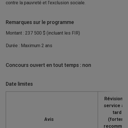
contre la pauvreté et l’exclusion sociale.
Remarques sur le programme
Montant : 237 500 $ (incluant les FIR)
Durée : Maximum 2 ans
Concours ouvert en tout temps : non
Date limites
Avis