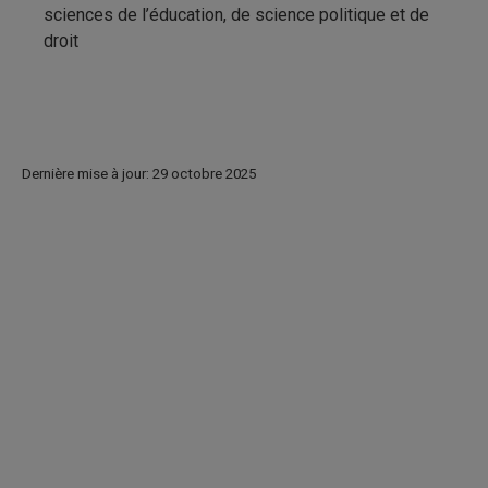
sciences de l’éducation, de science politique et de
droit
Dernière mise à jour: 29 octobre 2025