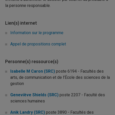
la personne responsable.
Lien(s) internet
Information sur le programme
Appel de propositions complet
Personne(s) ressource(s)
Isabelle M Caron (SRC)
poste 6194 - Facultés des
arts, de communication et de l’École des sciences de la
gestion
Geneviève Shields (SRC)
poste 2207 - Faculté des
sciences humaines
Anik Landry (SRC)
poste 3890 - Facultés des