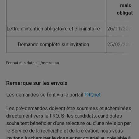
Lettre d'intention obligatoire et éliminatoire
26/11/2025 1
Demande complète sur invitation
25/02/2026 1
Format des dates: jj/mm/aaaa
Remarque sur les envois
Les demandes se font via le portail
FRQnet
Les pré-demandes doivent être soumises et acheminées
directement vers le FRQ. Si les candidats, candidates
souhaitent bénéficier d’une relecture ou d’une révision par
le Service de la recherche et de la création, nous vous
invitons à acheminer le dossier par courriel au préalable à