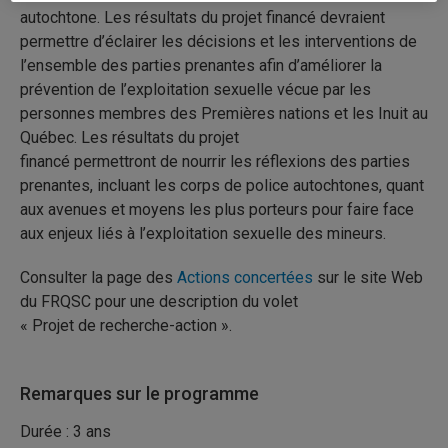
autochtone. Les résultats du projet financé devraient
permettre d’éclairer les décisions et les interventions de
l’ensemble des parties prenantes afin d’améliorer la
prévention de l’exploitation sexuelle vécue par les
personnes membres des Premières nations et les Inuit au
Québec. Les résultats du projet
financé permettront de nourrir les réflexions des parties
prenantes, incluant les corps de police autochtones, quant
aux avenues et moyens les plus porteurs pour faire face
aux enjeux liés à l’exploitation sexuelle des mineurs.
Consulter la page des
Actions concertées
sur le site Web
du FRQSC pour une description du volet
« Projet de recherche-action ».
Remarques sur le programme
Durée : 3 ans