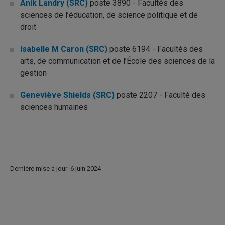
Anik Landry (SRC)
poste 3890 - Facultés des
sciences de l’éducation, de science politique et de
droit
Isabelle M Caron (SRC)
poste 6194 - Facultés des
arts, de communication et de l’École des sciences de la
gestion
Geneviève Shields (SRC)
poste 2207 - Faculté des
sciences humaines
Dernière mise à jour: 6 juin 2024