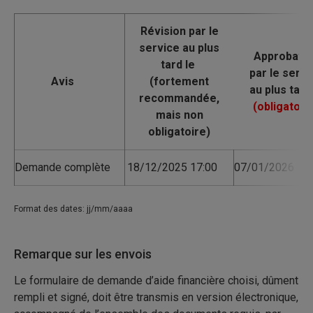
Avis
Demande complète
18/12/2025 17:00
07/01/2026 17:
Format des dates: jj/mm/aaaa
Remarque sur les envois
Le formulaire de demande d’aide financière choisi, dûment
rempli et signé, doit être transmis en version électronique,