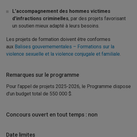
L’accompagnement des hommes victimes
d’infractions criminelles
, par des projets favorisant
un soutien mieux adapté à leurs besoins.
Les projets de formation doivent être conformes
aux
Balises gouvernementales – Formations sur la
violence sexuelle et la violence conjugale et familiale
.
Remarques sur le programme
Pour l’appel de projets 2025-2026, le Programme dispose
d’un budget total de 550
000
$.
Concours ouvert en tout temps : non
Date limites