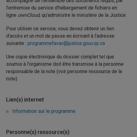
accompagné de l’ensemble des documents requis, par
l’entremise du service d’hébergement de fichiers en
ligne
ownCloud
, qu’administre le ministère de la Justice.
Pour utiliser ce service, vous devez obtenir un lien
d’accès et un mot de passe en écrivant à l’adresse
suivante :
programmefavac@justice.gouv.qc.ca
Une copie électronique du dossier complet tel que
soumis à l'organisme doit être transmise à la personne
responsable de la note (voir personne ressource de la
note).
Lien(s) internet
Information sur le programme
Personne(s) ressource(s)