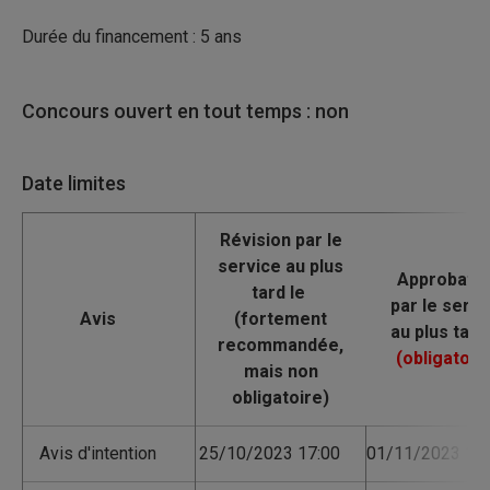
Durée du financement : 5 ans
Concours ouvert en tout temps : non
Date limites
Avis
Avis d'intention
25/10/2023 17:00
01/11/2023 17: