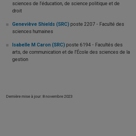
sciences de l’éducation, de science politique et de
droit
Geneviève Shields (SRC)
poste 2207 - Faculté des
sciences humaines
Isabelle M Caron (SRC)
poste 6194 - Facultés des
arts, de communication et de l’École des sciences de la
gestion
Dernière mise à jour: 8 novembre 2023