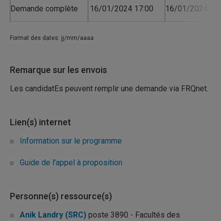
Demande complète
16/01/2024 17:00
16/01/2024 17:
Format des dates: jj/mm/aaaa
Remarque sur les envois
Les candidatEs peuvent remplir une demande via FRQnet.
Lien(s) internet
Information sur le programme
Guide de l'appel à proposition
Personne(s) ressource(s)
Anik Landry (SRC)
poste 3890 - Facultés des