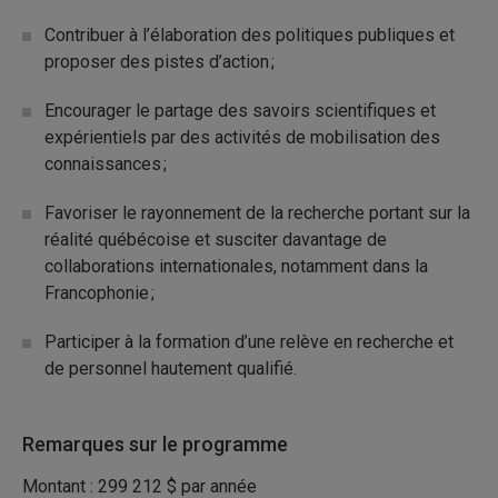
Contribuer à l’élaboration des politiques publiques et
proposer des pistes d’action ;
Encourager le partage des savoirs scientifiques et
expérientiels par des activités de mobilisation des
connaissances ;
Favoriser le rayonnement de la recherche portant sur la
réalité québécoise et susciter davantage de
collaborations internationales, notamment dans la
Francophonie ;
Participer à la formation d’une relève en recherche et
de personnel hautement qualifié.
Remarques sur le programme
Montant : 299 212 $ par année