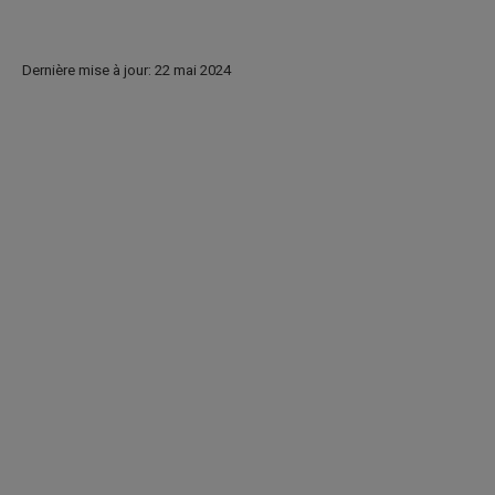
Dernière mise à jour: 22 mai 2024