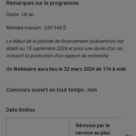
Remarques sur le programme
Durée : Un an
Montant maxium : 249 344 $
Le début de la période de financement (subvention) est
établi au 15 septembre 2024 et pour une durée d’un an,
incluant la production d’un rapport de recherche
Un Webinaire aura lieu le 22 mars 2024 de 11h à midi.
Concours ouvert en tout temps : non
Date limites