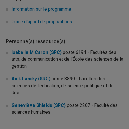
Information sur le programme
Guide d'appel de propositions
Personne(s) ressource(s)
Isabelle M Caron (SRC)
poste 6194 - Facultés des
arts, de communication et de l’École des sciences de la
gestion
Anik Landry (SRC)
poste 3890 - Facultés des
sciences de l’éducation, de science politique et de
droit
Geneviève Shields (SRC)
poste 2207 - Faculté des
sciences humaines