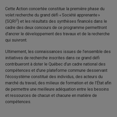
Cette Action concertée constitue la première phase du
volet recherche du grand défi « Société apprenante »
2
(SQRI
) et les résultats des synthèses financés dans le
cadre des deux concours de ce programme permettront
d’ancrer le développement des travaux et de la recherche
qui suivront.
Ultimement, les connaissances issues de l’ensemble des
initiatives de recherche inscrites dans ce grand défi
contribueront à doter le Québec d’un cadre national des
compétences et d’une plateforme commune desservant
l’écosystème constitué des individus, des acteurs du
marché du travail, des milieux de formation et de l’État afin
de permettre une meilleure adéquation entre les besoins
et ressources de chacun et chacune en matière de
compétences.