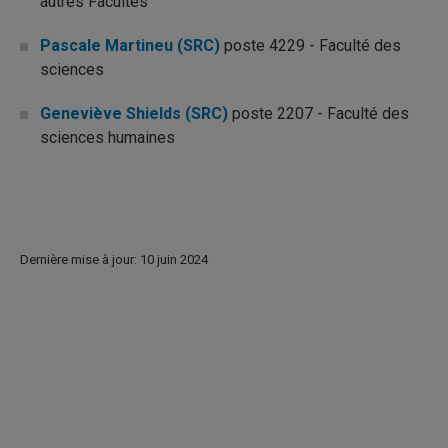
autres Facultés
Pascale Martineu (SRC)
poste 4229 - Faculté des
sciences
Geneviève Shields (SRC)
poste 2207 - Faculté des
sciences humaines
Dernière mise à jour: 10 juin 2024