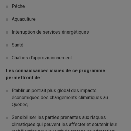
Pêche
Aquaculture
Interruption de services énergétiques
Santé
Chaînes d’approvisionnement
Les connaissances issues de ce programme
permettront de :
Établir un portrait plus global des impacts
économiques des changements climatiques au
Québec;
Sensibiliser les parties prenantes aux risques
climatiques qui peuvent les affecter et soutenir leur