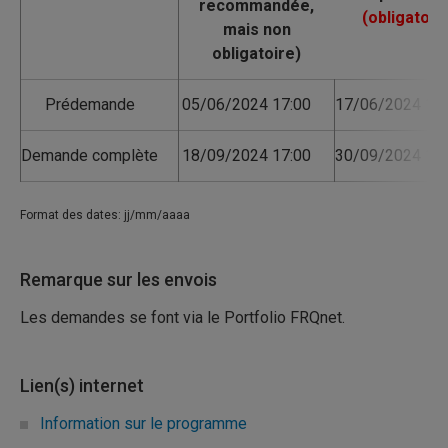
Prédemande
05/06/2024 17:00
17/06/2024 17:
Demande complète
18/09/2024 17:00
30/09/2024 17:
Format des dates: jj/mm/aaaa
Remarque sur les envois
Les demandes se font via le Portfolio FRQnet.
Lien(s) internet
Information sur le programme