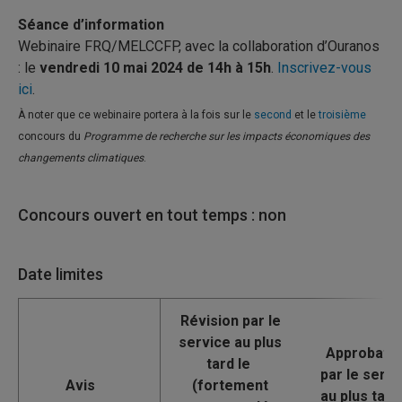
Séance d’information
Webinaire FRQ/MELCCFP, avec la collaboration d’Ouranos
: le
vendredi 10 mai 2024 de 14h à 15h
.
Inscrivez-vous
ici
.
À noter que ce webinaire portera à la fois sur le
second
et le
troisième
concours du
Programme de recherche sur les impacts économiques des
changements climatiques
.
Concours ouvert en tout temps : non
Date limites
Avis