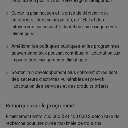
mobilisation pour investir davantage en adaptation;
Guider la planification et la prise de décision des
entreprises, des municipalités, de l’État et des
citoyen.nes concernant l’adaptation aux changements
climatiques;
Améliorer les politiques publiques et les programmes
gouvernementaux pouvant contribuer à l’adaptation aux
impacts des changements climatiques;
Soutenir un développement plus cohérent et résilient
des secteurs d’activités vulnérables et prévoir
l’adaptation des services et des produits offerts.
Remarques sur le programme
Financement entre 250 000 $ et 400 000 $ selon l’axe de
recherche pour une durée maximale de trois ans.