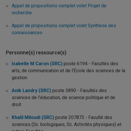
Appel de propositions complet volet Projet de
recherche
Appel de propositions complet volet Synthèse des
connaissances
Personne(s) ressource(s)
Isabelle M Caron (SRC)
poste 6194 - Facultés des
arts, de communication et de l’École des sciences de la
gestion
Anik Landry (SRC)
poste 3890 - Facultés des
sciences de l’éducation, de science politique et de
droit
Khalil Miloudi (SRC)
poste 207873 - Faculté des
sciences (Sc. biologiques, Sc. Activités physiques) et