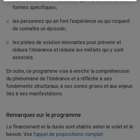
formes spécifiques ;
les personnes qui en font l’expérience ou qui risquent
de connaître un épisode ;
les pistes de solution innovantes pour prévenir et
réduire l’itinérance et réduire les méfaits qui y sont
associés.
En outre, ce programme vise à enrichir la compréhension
du phénomène de l’itinérance et à réfléchir à ses
fondements structuraux, à ses zones grises et aux enjeux
liés à ses manifestations.
Remarques sur le programme
Le financement et la durée sont établis selon le volet et le
besoin. Voir l’
appel de propositions complet
.