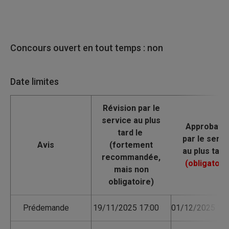
Concours ouvert en tout temps : non
Date limites
Avis
Prédemande
19/11/2025 17:00
01/12/2025 17: