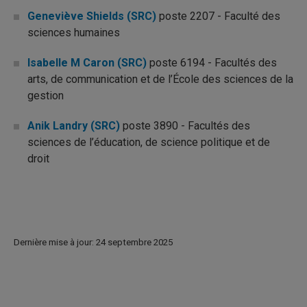
Geneviève Shields (SRC)
poste 2207 - Faculté des
sciences humaines
Isabelle M Caron (SRC)
poste 6194 - Facultés des
arts, de communication et de l’École des sciences de la
gestion
Anik Landry (SRC)
poste 3890 - Facultés des
sciences de l’éducation, de science politique et de
droit
Dernière mise à jour: 24 septembre 2025