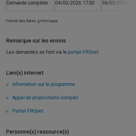
Demande complète
04/03/2026 17:00
16/03/2026 17:
Format des dates: jj/mm/aaaa
Remarque sur les envois
Les demandes se font via le
portail FRQnet
.
Lien(s) internet
Information sur le programme
Appel de propositions complet
Portail FRQnet
Personne(s) ressource(s)