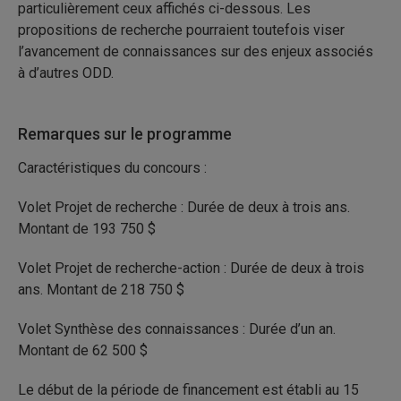
particulièrement ceux affichés ci-dessous. Les
propositions de recherche pourraient toutefois viser
l’avancement de connaissances sur des enjeux associés
à d’autres ODD.
Remarques sur le programme
Caractéristiques du concours :
Volet Projet de recherche : Durée de deux à trois ans.
Montant de 193 750 $
Volet Projet de recherche-action : Durée de deux à trois
ans. Montant de 218 750 $
Volet Synthèse des connaissances : Durée d’un an.
Montant de 62 500 $
Le début de la période de financement est établi au 15