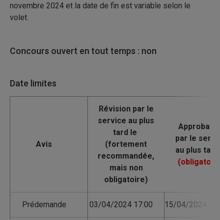
novembre 2024 et la date de fin est variable selon le
volet.
Concours ouvert en tout temps : non
Date limites
Avis
Prédemande
03/04/2024 17:00
15/04/2024 17: