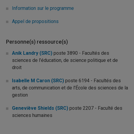
Information sur le programme
Appel de propositions
Personne(s) ressource(s)
Anik Landry (SRC)
poste 3890 - Facultés des
sciences de l’éducation, de science politique et de
droit
Isabelle M Caron (SRC)
poste 6194 - Facultés des
arts, de communication et de l’École des sciences de la
gestion
Geneviève Shields (SRC)
poste 2207 - Faculté des
sciences humaines