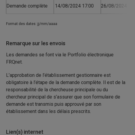
Demande complète
14/08/2024 17:00
26/08/2024 17:
Format des dates: jj/mm/aaaa
Remarque sur les envois
Les demandes se font via le Portfolio électronique
FRQnet.
L’approbation de l’établissement gestionnaire est
obligatoire à l’étape de la demande complète. Il est de la
responsabilité de la chercheuse principale ou du
chercheur principal de s’assurer que son formulaire de
demande est transmis puis approuvé par son
établissement dans les délais prescrits.
Lien(s) internet