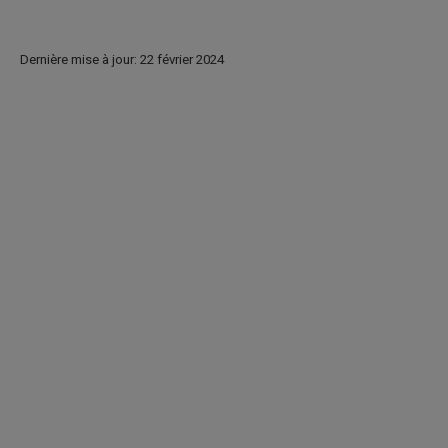
Dernière mise à jour: 22 février 2024