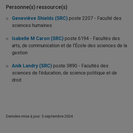
Personne(s) ressource(s)
Geneviève Shields (SRC)
poste 2207 - Faculté des
sciences humaines
Isabelle M Caron (SRC)
poste 6194 - Facultés des
arts, de communication et de l’École des sciences de la
gestion
Anik Landry (SRC)
poste 3890 - Facultés des
sciences de l’éducation, de science politique et de
droit
Dernière mise à jour: 5 septembre 2024