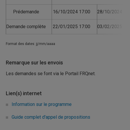
Prédemande
16/10/2024 17:00
28/10/2024 17:
Demande complète
22/01/2025 17:00
03/02/2025 17:
Format des dates: jj/mm/aaaa
Remarque sur les envois
Les demandes se font via le Portail FRQnet.
Lien(s) internet
Information sur le programme
Guide complet d'appel de propositions