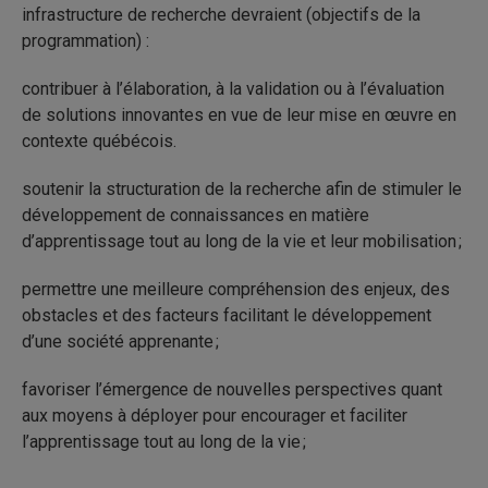
infrastructure de recherche devraient (objectifs de la
programmation) :
contribuer à l’élaboration, à la validation ou à l’évaluation
de solutions innovantes en vue de leur mise en œuvre en
contexte québécois.
soutenir la structuration de la recherche afin de stimuler le
développement de connaissances en matière
d’apprentissage tout au long de la vie et leur mobilisation ;
permettre une meilleure compréhension des enjeux, des
obstacles et des facteurs facilitant le développement
d’une société apprenante ;
favoriser l’émergence de nouvelles perspectives quant
aux moyens à déployer pour encourager et faciliter
l’apprentissage tout au long de la vie ;