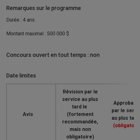
Remarques sur le programme
Durée : 4 ans
Montant maximal : 500 000 $
Concours ouvert en tout temps : non
Date limites
Avis