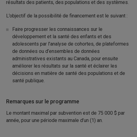
résultats des patients, des populations et des systèmes.
L’objectif de la possibilité de financement est le suivant :
Faire progresser les connaissances sur le
développement et la santé des enfants et des
adolescents par l’analyse de cohortes, de plateformes
de données ou d’ensembles de données
administratives existants au Canada, pour ensuite
améliorer les résultats sur la santé et éclairer les
décisions en matière de santé des populations et de
santé publique.
Remarques sur le programme
Le montant maximal par subvention est de 75 000 $ par
année, pour une période maximale d’un (1) an.