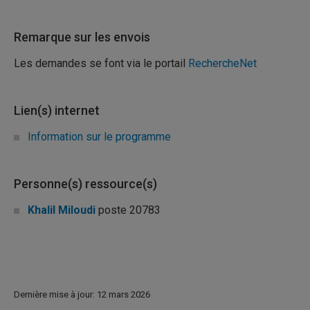
Remarque sur les envois
Les demandes se font via le portail
RechercheNet
Lien(s) internet
Information sur le programme
Personne(s) ressource(s)
Khalil Miloudi
poste 20783
Dernière mise à jour: 12 mars 2026