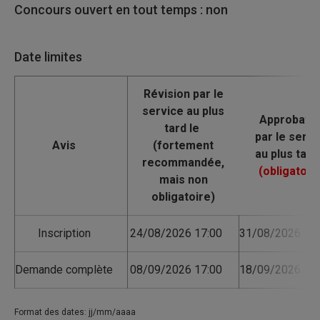
Concours ouvert en tout temps : non
Date limites
Avis
Inscription
24/08/2026 17:00
31/08/2026 17:
Demande complète
08/09/2026 17:00
18/09/2026 17:
Format des dates: jj/mm/aaaa