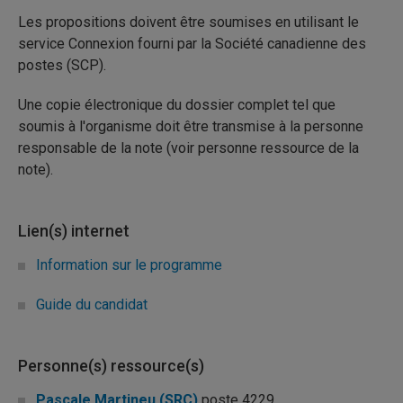
Les propositions doivent être soumises en utilisant le
service Connexion fourni par la Société canadienne des
postes (SCP).
Une copie électronique du dossier complet tel que
soumis à l'organisme doit être transmise à la personne
responsable de la note (voir personne ressource de la
note).
Lien(s) internet
Information sur le programme
Guide du candidat
Personne(s) ressource(s)
Pascale Martineu (SRC)
poste 4229