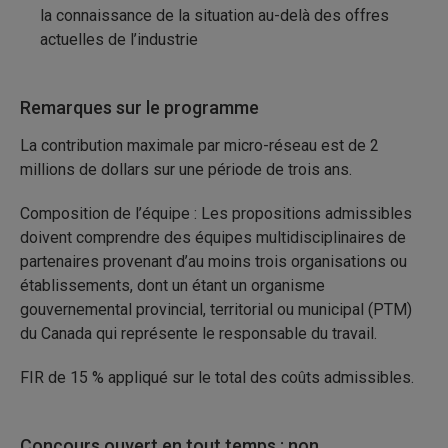
la connaissance de la situation au-delà des offres
actuelles de l’industrie
Remarques sur le programme
La contribution maximale par micro-réseau est de 2
millions de dollars sur une période de trois ans.
Composition de l’équipe : Les propositions admissibles
doivent comprendre des équipes multidisciplinaires de
partenaires provenant d’au moins trois organisations ou
établissements, dont un étant un organisme
gouvernemental provincial, territorial ou municipal (PTM)
du Canada qui représente le responsable du travail.
FIR de 15 % appliqué sur le total des coûts admissibles.
Concours ouvert en tout temps : non