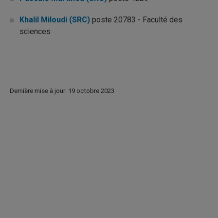
Khalil Miloudi (SRC)
poste 20783 - Faculté des
sciences
Dernière mise à jour: 19 octobre 2023