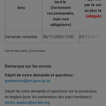
Avis
Demande complète
06/11/2024 17:00
07/11/2024 17:
Format des dates: jj/mm/aaaa
Remarque sur les envois
Dépôt de votre demande et questions :
quebeccnm@mri.gouv.qc.ca
Dépôt de votre demande et questions sur le processus,
en anglais (pour les partenaires des pays nordiques) :
nordic-quebec@norden.org