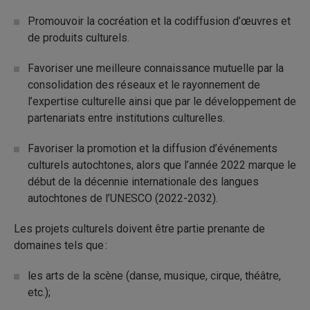
Promouvoir la cocréation et la codiffusion d’œuvres et
de produits culturels.
Favoriser une meilleure connaissance mutuelle par la
consolidation des réseaux et le rayonnement de
l’expertise culturelle ainsi que par le développement de
partenariats entre institutions culturelles.
Favoriser la promotion et la diffusion d’événements
culturels autochtones, alors que l’année 2022 marque le
début de la décennie internationale des langues
autochtones de l’UNESCO (2022-2032).
Les projets culturels doivent être partie prenante de
domaines tels que :
les arts de la scène (danse, musique, cirque, théâtre,
etc.);