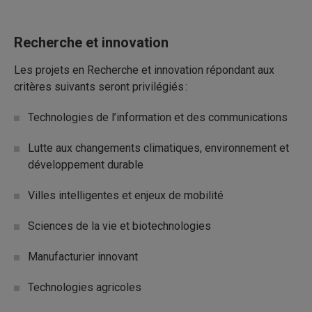
Recherche et innovation
Les projets en Recherche et innovation répondant aux
critères suivants seront privilégiés :
Technologies de l’information et des communications
Lutte aux changements climatiques, environnement et
développement durable
Villes intelligentes et enjeux de mobilité
Sciences de la vie et biotechnologies
Manufacturier innovant
Technologies agricoles