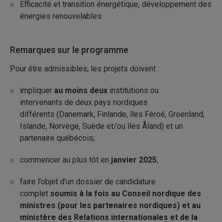
Efficacité et transition énergétique, développement des
énergies renouvelables
Remarques sur le programme
Pour être admissibles, les projets doivent :
impliquer
au moins deux
institutions ou
intervenants de deux pays nordiques
différents (Danemark, Finlande, îles Féroé, Groenland,
Islande, Norvège, Suède et/ou îles Åland) et un
partenaire québécois;
commencer au plus tôt en
janvier
2025
;
faire l’objet d’un dossier de candidature
complet
soumis à la fois au Conseil nordique des
ministres (pour les partenaires nordiques) et au
ministère des Relations internationales et de la