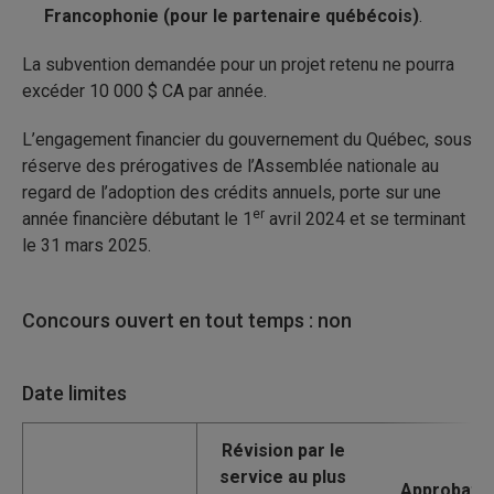
Francophonie (pour le partenaire québécois)
.
La subvention demandée pour un projet retenu ne pourra
excéder 10
000
$
CA par année.
L’engagement financier du gouvernement du Québec, sous
réserve des prérogatives de l’Assemblée nationale au
regard de l’adoption des crédits annuels, porte sur une
er
année financière débutant le 1
avril
2024 et se terminant
le 31
mars
2025.
Concours ouvert en tout temps : non
Date limites