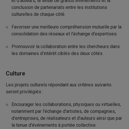
et d’auteurs, la tenue de grands événements et la
conclusion de partenariats entre les institutions
culturelles de chaque côté.
Favoriser une meilleure compréhension mutuelle par la
consolidation des réseaux et l’échange d’expertises.
Promouvoir la collaboration entre les chercheurs dans
les domaines d’intérêt ciblés des deux côtés.
Culture
Les projets culturels répondant aux critères suivants
seront privilégiés :
Encourager les collaborations, physiques ou virtuelles,
notamment par l’échange d’artistes, de compagnies,
d’entreprises, de réalisateurs et d’auteurs ainsi que par
la tenue d’événements à portée collective.