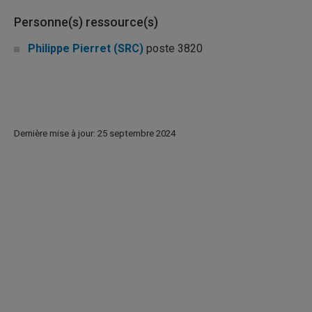
Personne(s) ressource(s)
Philippe Pierret (SRC)
poste 3820
Dernière mise à jour: 25 septembre 2024