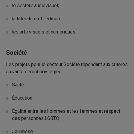
le secteur audiovisuel;
la littérature et l’édition;
les arts visuels et numériques.
Société
Les projets pour le secteur Société répondant aux critères
suivants seront privilégiés :
Santé
Éducation
Égalité entre les hommes et les femmes et respect
des personnes LGBTQ
Jeunesse