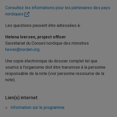
Consultez les informations pour les partenaires des pays
nordiques
Les questions peuvent être adressées à :
Helena Iversen, project officer
Secrétariat du Conseil nordique des ministres
heiver@norden.org
Une copie électronique du dossier complet tel que
soumis à l'organisme doit être transmise à la personne
responsable de la note (voir personne ressource de la
note).
Lien(s) internet
Information sur le programme