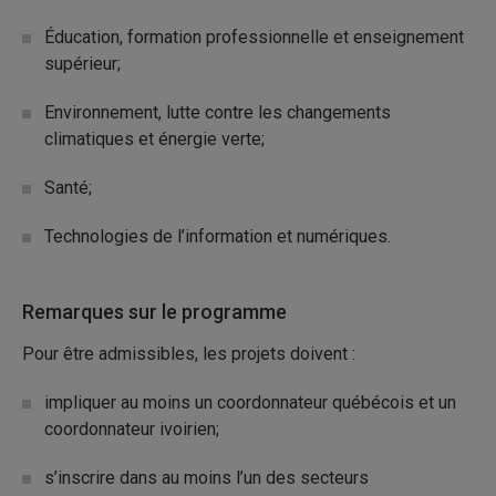
Éducation, formation professionnelle et enseignement
supérieur;
Environnement, lutte contre les changements
climatiques et énergie verte;
Santé;
Technologies de l’information et numériques.
Remarques sur le programme
Pour être admissibles, les projets doivent :
impliquer au moins un coordonnateur québécois et un
coordonnateur ivoirien;
s’inscrire dans au moins l’un des secteurs