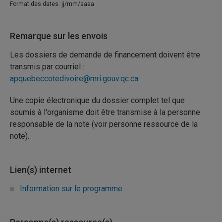
Format des dates: jj/mm/aaaa
Remarque sur les envois
Les dossiers de demande de financement doivent être
transmis par courriel :
apquebeccotedivoire@mri.gouv.qc.ca
Une copie électronique du dossier complet tel que
soumis à l'organisme doit être transmise à la personne
responsable de la note (voir personne ressource de la
note).
Lien(s) internet
Information sur le programme