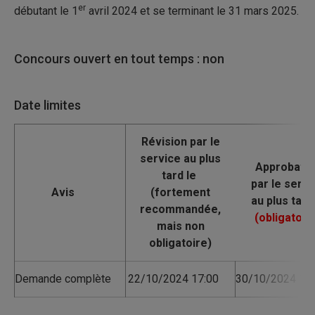
er
débutant le 1
avril
2024 et se terminant le 31
mars
2025.
Concours ouvert en tout temps : non
Date limites
Avis
Demande complète
22/10/2024 17:00
30/10/2024 17: