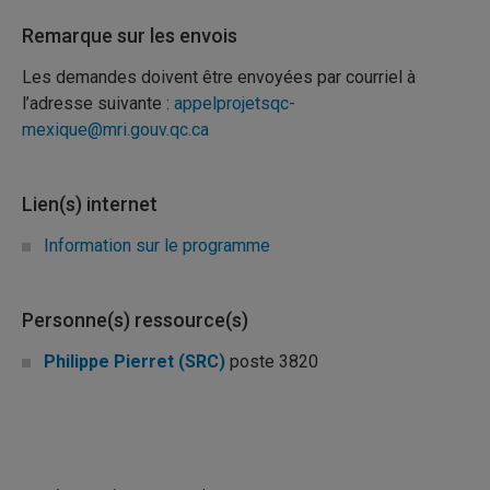
Remarque sur les envois
Les demandes doivent être envoyées par courriel à
l’adresse suivante :
appelprojetsqc-
mexique@mri.gouv.qc.ca
Lien(s) internet
Information sur le programme
Personne(s) ressource(s)
Philippe Pierret (SRC)
poste 3820