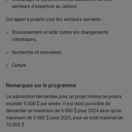
secteurs d’expertise au Jalisco.
Cet appel à projets vise les secteurs suivants :
Environnement et lutte contre les changements
climatiques;
Recherche et innovation;
Culture.
Remarques sur le programme
La subvention demandée pour un projet retenu ne pourra
excéder 5
000
$ par année. Il est donc possible de
demander un maximum de 5
000
$ pour 2024 ainsi qu’un
maximum de 5
000
$ pour 2025, pour un total maximal de
10
000
$.