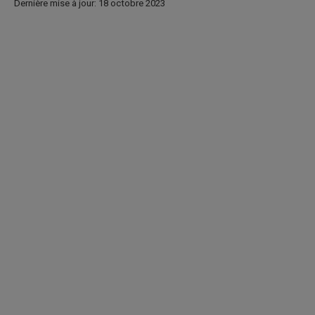
Dernière mise à jour: 18 octobre 2023