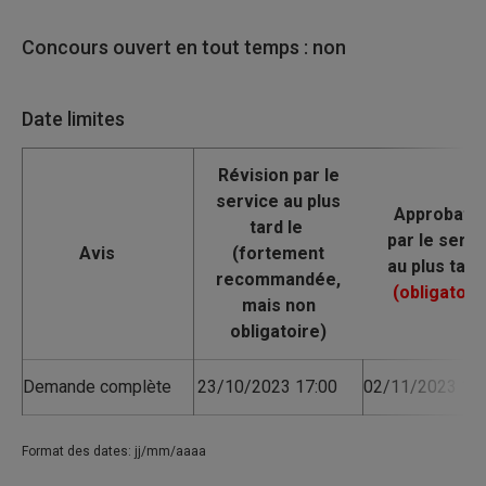
Concours ouvert en tout temps : non
Date limites
Avis
Demande complète
23/10/2023 17:00
02/11/2023 16:
Format des dates: jj/mm/aaaa