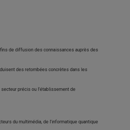
x fins de diffusion des connaissances auprès des
produisent des retombées concrètes dans les
secteur précis ou l’établissement de
eurs du multimédia, de l’informatique quantique