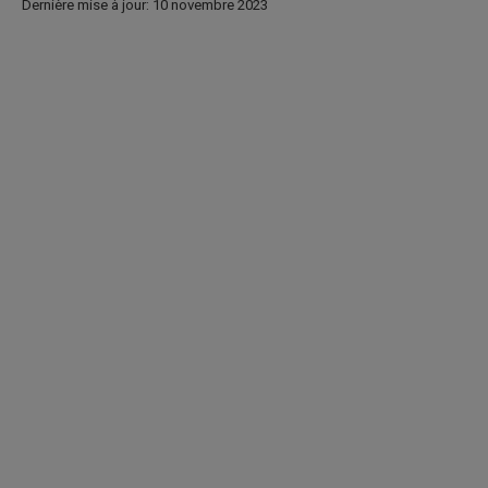
Dernière mise à jour: 10 novembre 2023