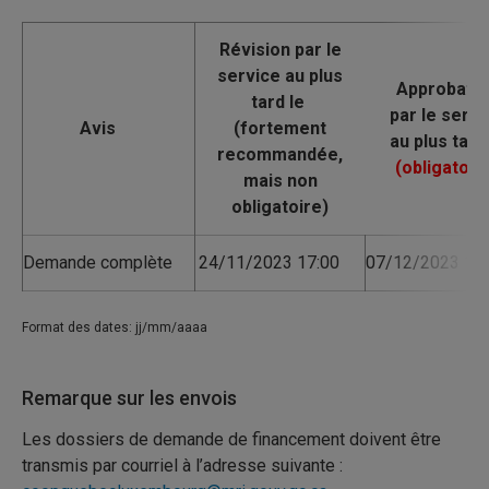
Avis
Demande complète
24/11/2023 17:00
07/12/2023 16:
Format des dates: jj/mm/aaaa
Remarque sur les envois
Les dossiers de demande de financement doivent être
transmis par courriel à l’adresse suivante :