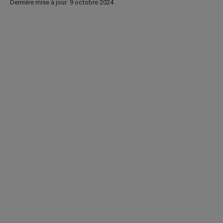
Dernière mise à jour: 9 octobre 2024