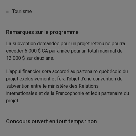
Tourisme
Remarques sur le programme
La subvention demandée pour un projet retenu ne pourra
excéder 6
000
$
CA par année pour un total maximal de
12
000
$ sur deux ans.
L’appui financier sera accordé au partenaire québécois du
projet exclusivement et fera l’objet d’une convention de
subvention entre le ministère des Relations
internationales et de la Francophonie et ledit partenaire du
projet.
Concours ouvert en tout temps : non