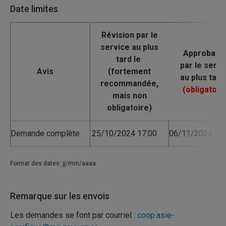
Date limites
Avis
Demande complète
25/10/2024 17:00
06/11/2024 17:
Format des dates: jj/mm/aaaa
Remarque sur les envois
Les demandes se font par courriel :
coop.asie-