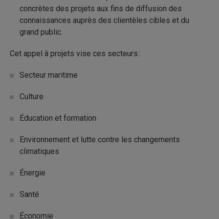
concrètes des projets aux fins de diffusion des
connaissances auprès des clientèles cibles et du
grand public.
Cet appel à projets vise ces secteurs :
Secteur maritime
Culture
Éducation et formation
Environnement et lutte contre les changements
climatiques
Énergie
Santé
Économie