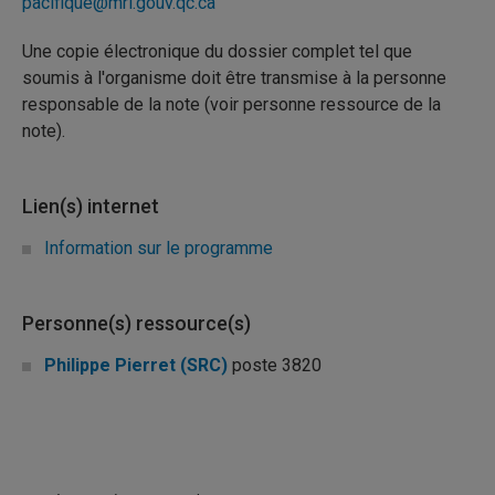
pacifique@mri.gouv.qc.ca
Une copie électronique du dossier complet tel que
soumis à l'organisme doit être transmise à la personne
responsable de la note (voir personne ressource de la
note).
Lien(s) internet
Information sur le programme
Personne(s) ressource(s)
Philippe Pierret (SRC)
poste 3820