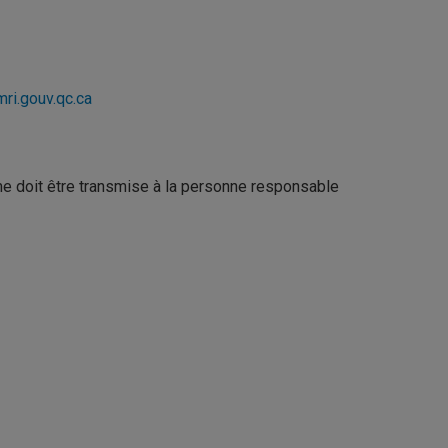
ri.gouv.qc.ca
me doit être transmise à la personne responsable