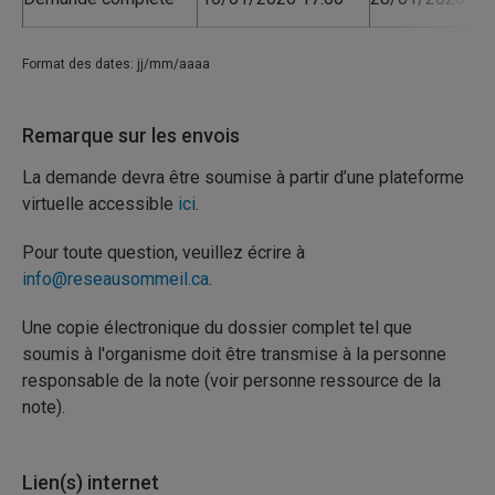
Format des dates: jj/mm/aaaa
Remarque sur les envois
La demande devra être soumise à partir d’une plateforme
virtuelle accessible
ici
.
Pour toute question, veuillez écrire à
info@reseausommeil.ca
.
Une copie électronique du dossier complet tel que
soumis à l'organisme doit être transmise à la personne
responsable de la note (voir personne ressource de la
note).
Lien(s) internet