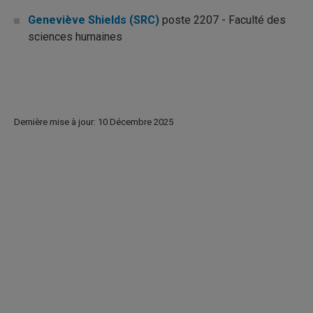
Geneviève Shields (SRC)
poste 2207 - Faculté des
sciences humaines
Dernière mise à jour: 10 Décembre 2025