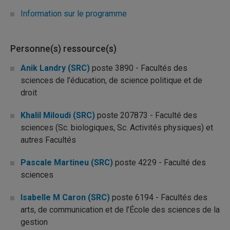
Information sur le programme
Personne(s) ressource(s)
Anik Landry (SRC)
poste 3890 - Facultés des
sciences de l’éducation, de science politique et de
droit
Khalil Miloudi (SRC)
poste 207873 - Faculté des
sciences (Sc. biologiques, Sc. Activités physiques) et
autres Facultés
Pascale Martineu (SRC)
poste 4229 - Faculté des
sciences
Isabelle M Caron (SRC)
poste 6194 - Facultés des
arts, de communication et de l’École des sciences de la
gestion