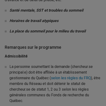
Santé mentale, SST et troubles du sommeil
Horaires de travail atypiques
La place du sommeil pour le milieu du travail
Remarques sur le programme
Admissibilité
La personne soumettant la demande (chercheur.se
principal.e) doit être affiliée à un établissement
gestionnaire du Québec (
selon les règles du FRQ
), être
membre du Réseau et doit détenir le statut de
chercheur.se de statut 1, 2 ou 3 selon les règles
générales communes du Fonds de recherche du
Québec.