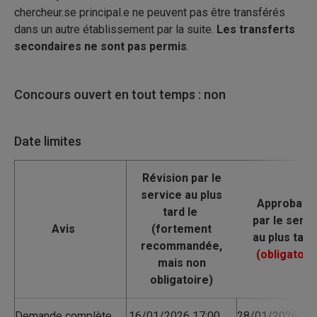
chercheur.se principal.e ne peuvent pas être transférés
dans un autre établissement par la suite.
Les transferts
secondaires ne sont pas permis
.
Concours ouvert en tout temps : non
Date limites
Avis
Demande complète
16/01/2026 17:00
28/01/2026 17: