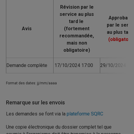
Avis
Demande complète
17/10/2024 17:00
29/10/2024 17:
Format des dates: jj/mm/aaaa
Remarque sur les envois
Les demandes se font via la
plateforme SQRC
Une copie électronique du dossier complet tel que