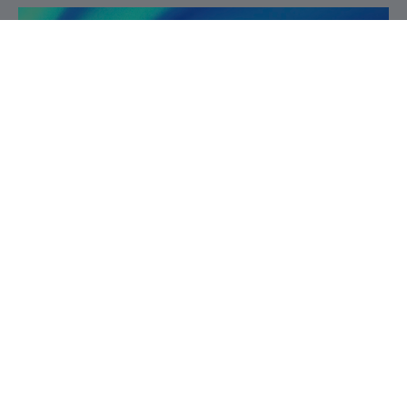
Service de la recherche et de la création