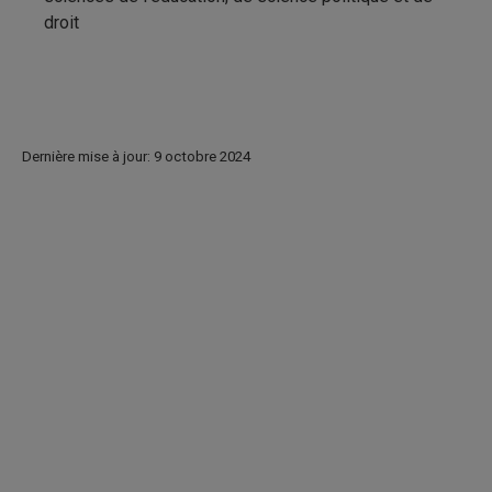
droit
Dernière mise à jour: 9 octobre 2024