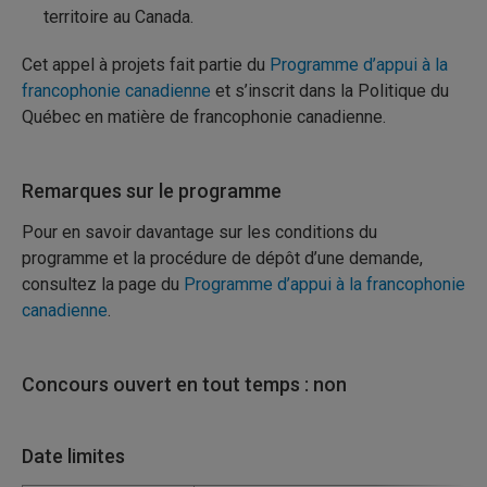
territoire au Canada.
Cet appel à projets fait partie du
Programme d’appui à la
francophonie canadienne
et s’inscrit dans la Politique du
Québec en matière de francophonie canadienne.
Remarques sur le programme
Pour en savoir davantage sur les conditions du
programme et la procédure de dépôt d’une demande,
consultez la page du
Programme d’appui à la francophonie
canadienne
.
Concours ouvert en tout temps : non
Date limites