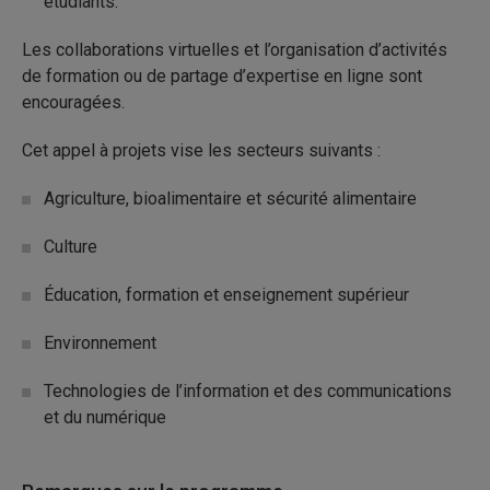
étudiants.
Les collaborations virtuelles et l’organisation d’activités
de formation ou de partage d’expertise en ligne sont
encouragées.
Cet appel à projets vise les secteurs suivants :
Agriculture, bioalimentaire et sécurité alimentaire
Culture
Éducation, formation et enseignement supérieur
Environnement
Technologies de l’information et des communications
et du numérique