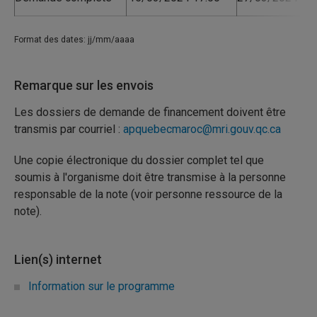
Format des dates: jj/mm/aaaa
Remarque sur les envois
Les dossiers de demande de financement doivent être
transmis par courriel :
apquebecmaroc@mri.gouv.qc.ca
Une copie électronique du dossier complet tel que
soumis à l'organisme doit être transmise à la personne
responsable de la note (voir personne ressource de la
note).
Lien(s) internet
Information sur le programme