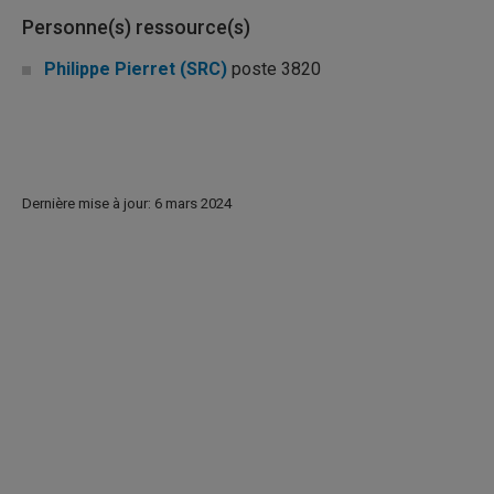
Personne(s) ressource(s)
Philippe Pierret (SRC)
poste 3820
Dernière mise à jour: 6 mars 2024