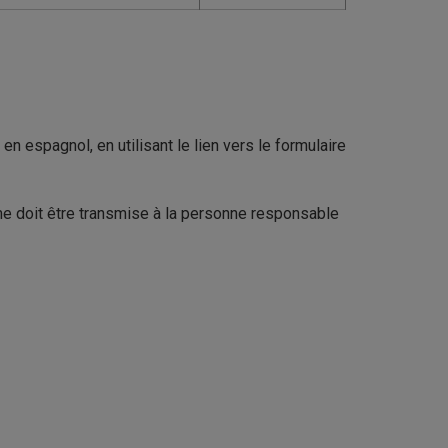
 espagnol, en utilisant le lien vers le formulaire
me doit être transmise à la personne responsable