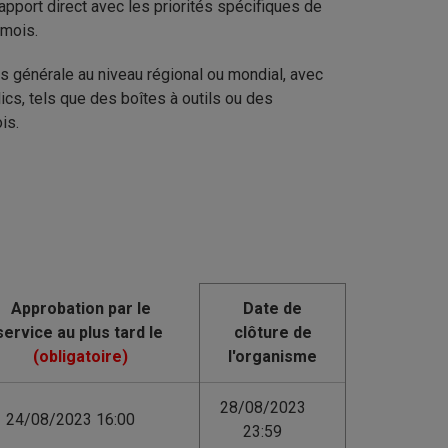
apport direct avec les priorités spécifiques de
 mois.
s générale au niveau régional ou mondial, avec
cs, tels que des boîtes à outils ou des
is.
Date de
clôture de
l'organisme
28/08/2023
24/08/2023 16:00
23:59