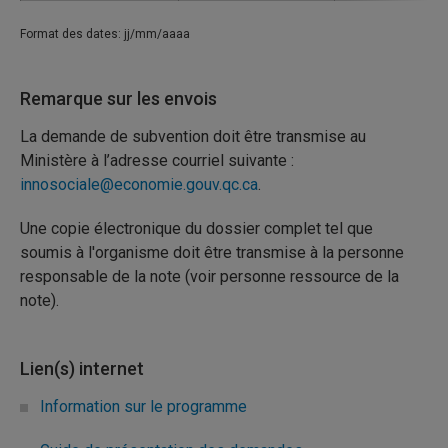
Format des dates: jj/mm/aaaa
Remarque sur les envois
La demande de subvention doit être transmise au
Ministère à l’adresse courriel suivante :
innosociale@economie.gouv.qc.ca
.
Une copie électronique du dossier complet tel que
soumis à l'organisme doit être transmise à la personne
responsable de la note (voir personne ressource de la
note).
Lien(s) internet
Information sur le programme