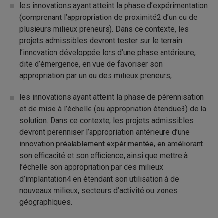
les innovations ayant atteint la phase d’expérimentation
(comprenant l’appropriation de proximité2 d’un ou de
plusieurs milieux preneurs). Dans ce contexte, les
projets admissibles devront tester sur le terrain
l’innovation développée lors d’une phase antérieure,
dite d’émergence, en vue de favoriser son
appropriation par un ou des milieux preneurs;
les innovations ayant atteint la phase de pérennisation
et de mise à l’échelle (ou appropriation étendue3) de la
solution. Dans ce contexte, les projets admissibles
devront pérenniser l’appropriation antérieure d’une
innovation préalablement expérimentée, en améliorant
son efficacité et son efficience, ainsi que mettre à
l’échelle son appropriation par des milieux
d’implantation4 en étendant son utilisation à de
nouveaux milieux, secteurs d’activité ou zones
géographiques.