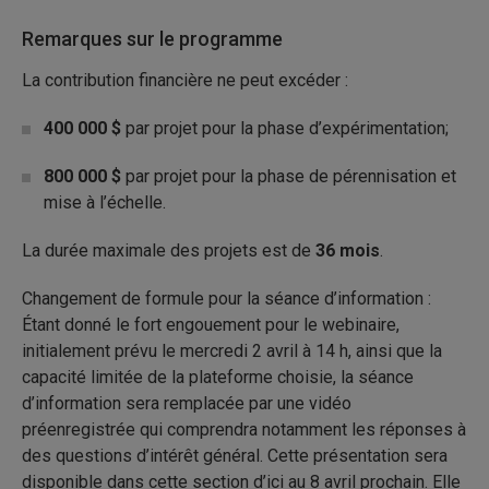
Remarques sur le programme
La contribution financière ne peut excéder :
400 000 $
par projet pour la phase d’expérimentation;
800 000 $
par projet pour la phase de pérennisation et
mise à l’échelle.
La durée maximale des projets est de
36 mois
.
Changement de formule pour la séance d’information :
Étant donné le fort engouement pour le webinaire,
initialement prévu le mercredi 2 avril à 14 h, ainsi que la
capacité limitée de la plateforme choisie, la séance
d’information sera remplacée par une vidéo
préenregistrée qui comprendra notamment les réponses à
des questions d’intérêt général. Cette présentation sera
disponible dans cette section d’ici au 8 avril prochain. Elle