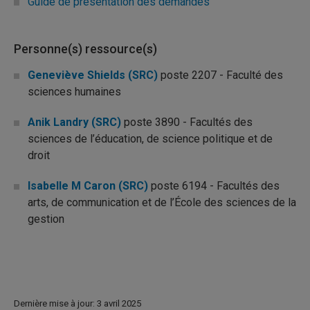
Guide de présentation des demandes
Personne(s) ressource(s)
Geneviève Shields (SRC)
poste 2207 - Faculté des
sciences humaines
Anik Landry (SRC)
poste 3890 - Facultés des
sciences de l’éducation, de science politique et de
droit
Isabelle M Caron (SRC)
poste 6194 - Facultés des
arts, de communication et de l’École des sciences de la
gestion
Dernière mise à jour: 3 avril 2025