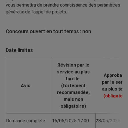
vous permettra de prendre connaissance des paramètres
généraux de l’appel de projets.
Concours ouvert en tout temps : non
Date limites
Avis
Demande complète
16/05/2025 17:00
28/05/2025 17: