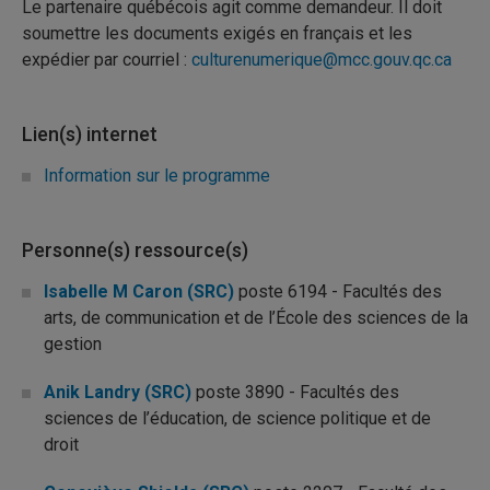
Le partenaire québécois agit comme demandeur. Il doit
soumettre les documents exigés en français et les
expédier par courriel :
culturenumerique@mcc.gouv.qc.ca
Lien(s) internet
Information sur le programme
Personne(s) ressource(s)
Isabelle M Caron (SRC)
poste 6194 - Facultés des
arts, de communication et de l’École des sciences de la
gestion
Anik Landry (SRC)
poste 3890 - Facultés des
sciences de l’éducation, de science politique et de
droit