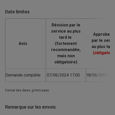
Date limites
Avis
Demande complète
07/06/2024 17:00
18/06/2024 17:
Format des dates: jj/mm/aaaa
Remarque sur les envois