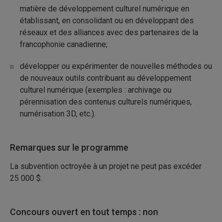
matière de développement culturel numérique en
établissant, en consolidant ou en développant des
réseaux et des alliances avec des partenaires de la
francophonie canadienne;
développer ou expérimenter de nouvelles méthodes ou
de nouveaux outils contribuant au développement
culturel numérique (exemples : archivage ou
pérennisation des contenus culturels numériques,
numérisation 3D, etc.).
Remarques sur le programme
La subvention octroyée à un projet ne peut pas excéder
25 000 $.
Concours ouvert en tout temps : non