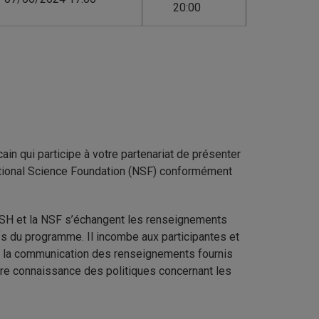
20:00
ain qui participe à votre partenariat de présenter
ational Science Foundation (NSF) conformément
SH et la NSF s’échangent les renseignements
s du programme. Il incombe aux participantes et
t la communication des renseignements fournis
dre connaissance des politiques concernant les