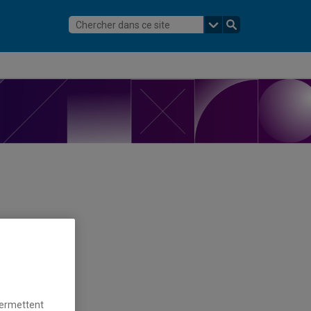
permettent