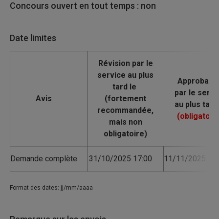
Concours ouvert en tout temps : non
Date limites
Avis
Demande complète
31/10/2025 17:00
11/11/2025 17:
Format des dates: jj/mm/aaaa