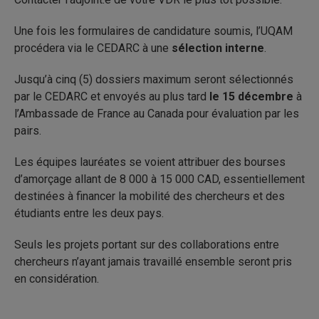
Une fois les formulaires de candidature soumis, l’UQAM
procédera via le CEDARC à une
sélection interne
.
Jusqu’à cinq (5) dossiers maximum seront sélectionnés
par le CEDARC et envoyés au plus tard
le 15 décembre
à
l’Ambassade de France au Canada pour évaluation par les
pairs.
Les équipes lauréates se voient attribuer des bourses
d’amorçage allant de 8 000 à 15 000 CAD, essentiellement
destinées à financer la mobilité des chercheurs et des
étudiants entre les deux pays.
Seuls les projets portant sur des collaborations entre
chercheurs n’ayant jamais travaillé ensemble seront pris
en considération.