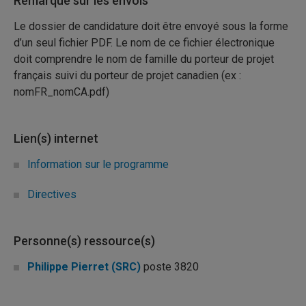
Remarque sur les envois
Le dossier de candidature doit être envoyé sous la forme
d’un seul fichier PDF. Le nom de ce fichier électronique
doit comprendre le nom de famille du porteur de projet
français suivi du porteur de projet canadien (ex :
nomFR_nomCA.pdf)
Lien(s) internet
Information sur le programme
Directives
Personne(s) ressource(s)
Philippe Pierret (SRC)
poste 3820