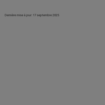
Dernière mise à jour: 17 septembre 2025