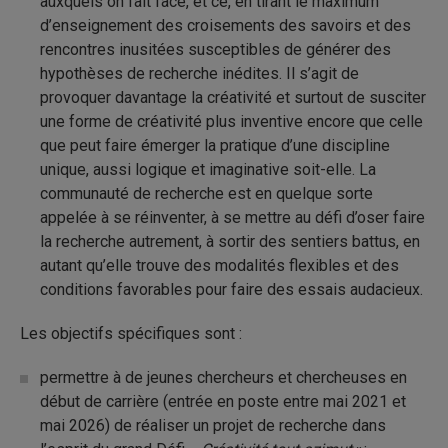
auxquels on fait face, et ce, en tirant le maximum
d’enseignement des croisements des savoirs et des
rencontres inusitées susceptibles de générer des
hypothèses de recherche inédites. Il s’agit de
provoquer davantage la créativité et surtout de susciter
une forme de créativité plus inventive encore que celle
que peut faire émerger la pratique d’une discipline
unique, aussi logique et imaginative soit-elle. La
communauté de recherche est en quelque sorte
appelée à se réinventer, à se mettre au défi d’oser faire
la recherche autrement, à sortir des sentiers battus, en
autant qu’elle trouve des modalités flexibles et des
conditions favorables pour faire des essais audacieux.
Les objectifs spécifiques sont :
permettre à de jeunes chercheurs et chercheuses en
début de carrière (entrée en poste entre mai 2021 et
mai 2026) de réaliser un projet de recherche dans