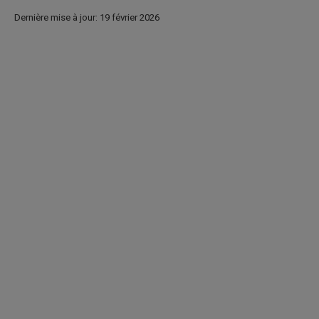
Dernière mise à jour: 19 février 2026