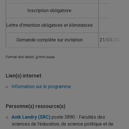
Inscription obligatoire
Lettre d'intention obligatoire et éliminatoire
Demande complète sur invitation
21/04/2026 1
Format des dates: jj/mm/aaaa
Lien(s) internet
Information sur le programme
Personne(s) ressource(s)
Anik Landry (SRC)
poste 3890 - Facultés des
sciences de l’éducation, de science politique et de