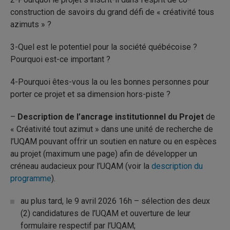
construction de savoirs du grand défi de « créativité tous
azimuts » ?
3-Quel est le potentiel pour la société québécoise ?
Pourquoi est-ce important ?
4-Pourquoi êtes-vous la ou les bonnes personnes pour
porter ce projet et sa dimension hors-piste ?
–
Description de l’ancrage institutionnel du Projet
de
« Créativité tout azimut » dans une unité de recherche de
l’UQAM pouvant offrir un soutien en nature ou en espèces
au projet (maximum une page) afin de développer un
créneau audacieux pour l’UQAM (voir la
description du
programme
).
au plus tard, le 9 avril 2026 16h – sélection des deux
(2) candidatures de l’UQAM et ouverture de leur
formulaire respectif par l’UQAM;