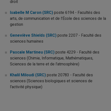
droit
Isabelle M Caron (SRC)
poste 6194 - Facultés des
arts, de communication et de l’École des sciences de la
gestion
Geneviève Shields (SRC)
poste 2207 - Faculté des
sciences humaines
Pascale Martineu (SRC)
poste 4229 - Faculté des
sciences (Chimie, Informatique, Mathématiques,
Sciences de la terre et de l’atmosphère)
Khalil Miloudi (SRC)
poste 20783 - Faculté des
sciences (Sciences biologiques et sciences de
l'activité physique)