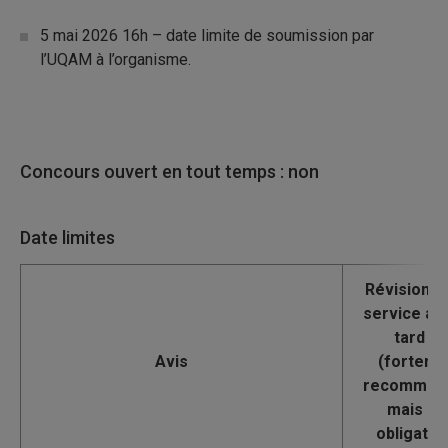
5 mai 2026 16h – date limite de soumission par
l’UQAM à l’organisme.
Concours ouvert en tout temps : non
Date limites
Avis