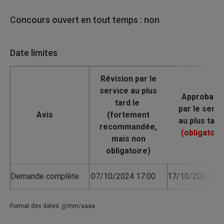
Concours ouvert en tout temps : non
Date limites
Avis
Demande complète
07/10/2024 17:00
17/10/2024 17:
Format des dates: jj/mm/aaaa