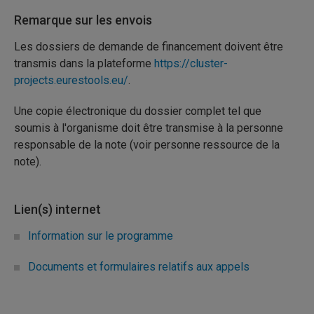
Remarque sur les envois
Les dossiers de demande de financement doivent être
transmis dans la plateforme
https://cluster-
projects.eurestools.eu/
.
Une copie électronique du dossier complet tel que
soumis à l'organisme doit être transmise à la personne
responsable de la note (voir personne ressource de la
note).
Lien(s) internet
Information sur le programme
Documents et formulaires relatifs aux appels