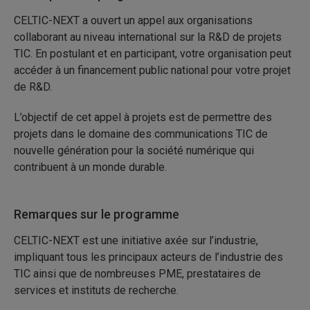
CELTIC-NEXT a ouvert un appel aux organisations
collaborant au niveau international sur la R&D de projets
TIC. En postulant et en participant, votre organisation peut
accéder à un financement public national pour votre projet
de R&D.
L’objectif de cet appel à projets est de permettre des
projets dans le domaine des communications TIC de
nouvelle génération pour la société numérique qui
contribuent à un monde durable.
Remarques sur le programme
CELTIC-NEXT est une initiative axée sur l’industrie,
impliquant tous les principaux acteurs de l’industrie des
TIC ainsi que de nombreuses PME, prestataires de
services et instituts de recherche.