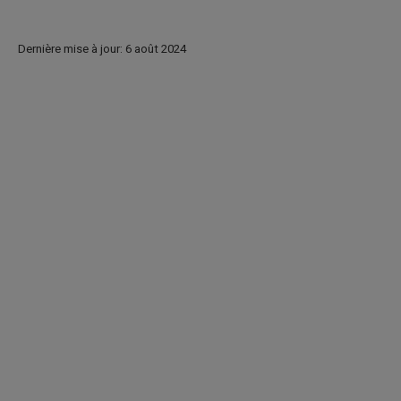
Dernière mise à jour: 6 août 2024