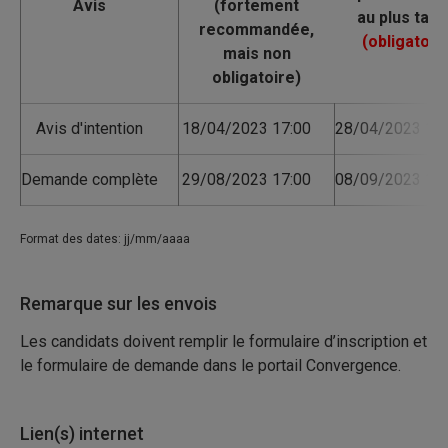
Avis
Avis d'intention
18/04/2023 17:00
28/04/2023 17:
Demande complète
29/08/2023 17:00
08/09/2023 17:
Format des dates: jj/mm/aaaa
Remarque sur les envois
Les candidats doivent remplir le formulaire d’inscription et
le formulaire de demande dans le portail Convergence.
Lien(s) internet