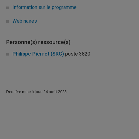
Information sur le programme
Webinaires
Personne(s) ressource(s)
Philippe Pierret (SRC)
poste 3820
Dernière mise à jour: 24 août 2023