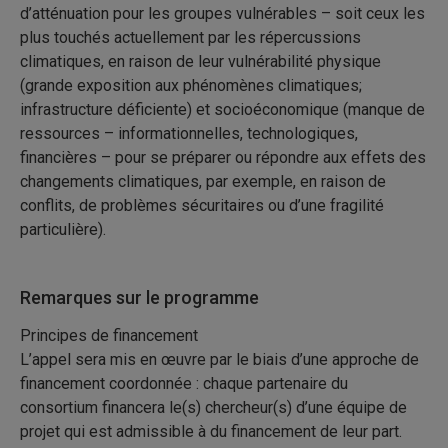
d’atténuation pour les groupes vulnérables – soit ceux les
plus touchés actuellement par les répercussions
climatiques, en raison de leur vulnérabilité physique
(grande exposition aux phénomènes climatiques;
infrastructure déficiente) et socioéconomique (manque de
ressources – informationnelles, technologiques,
financières – pour se préparer ou répondre aux effets des
changements climatiques, par exemple, en raison de
conflits, de problèmes sécuritaires ou d’une fragilité
particulière).
Remarques sur le programme
Principes de financement
L’appel sera mis en œuvre par le biais d’une approche de
financement coordonnée : chaque partenaire du
consortium financera le(s) chercheur(s) d’une équipe de
projet qui est admissible à du financement de leur part.