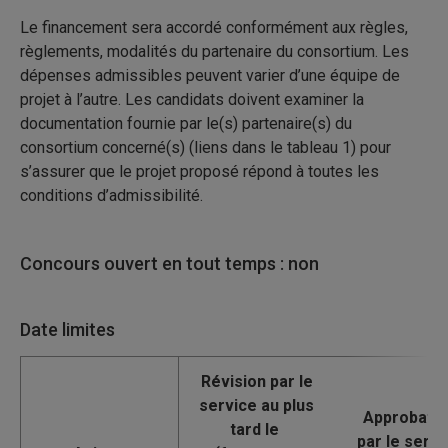
Le financement sera accordé conformément aux règles,
règlements, modalités du partenaire du consortium. Les
dépenses admissibles peuvent varier d’une équipe de
projet à l’autre. Les candidats doivent examiner la
documentation fournie par le(s) partenaire(s) du
consortium concerné(s) (liens dans le tableau 1) pour
s’assurer que le projet proposé répond à toutes les
conditions d’admissibilité.
Concours ouvert en tout temps : non
Date limites