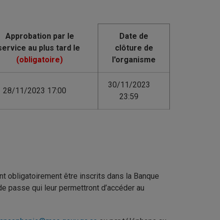
Date de
clôture de
l'organisme
30/11/2023
28/11/2023 17:00
23:59
 obligatoirement être inscrits dans la Banque
 de passe qui leur permettront d’accéder au