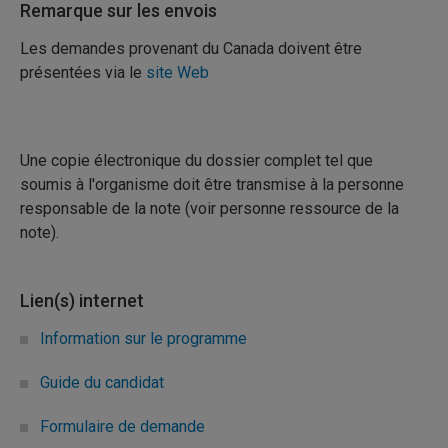
Remarque sur les envois
Les demandes provenant du Canada doivent être
présentées via le
site Web
Une copie électronique du dossier complet tel que
soumis à l'organisme doit être transmise à la personne
responsable de la note (voir personne ressource de la
note).
Lien(s) internet
Information sur le programme
Guide du candidat
Formulaire de demande