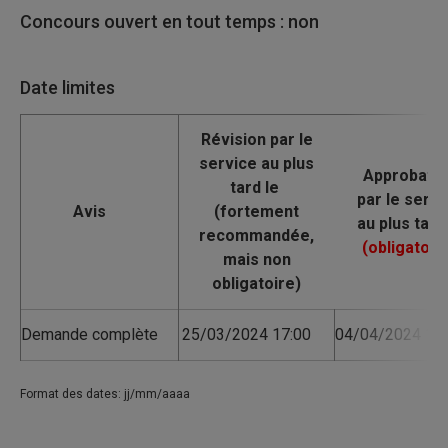
Concours ouvert en tout temps : non
Date limites
Avis
Demande complète
25/03/2024 17:00
04/04/2024 17:
Format des dates: jj/mm/aaaa