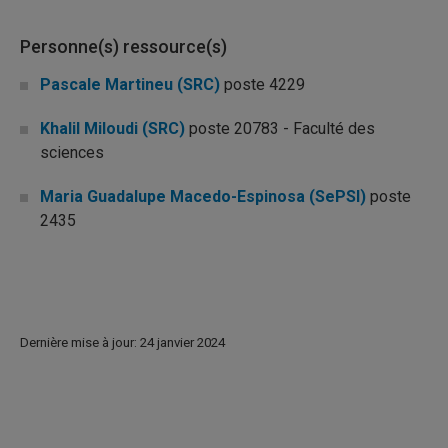
Personne(s) ressource(s)
Pascale Martineu (SRC)
poste 4229
Khalil Miloudi (SRC)
poste 20783 - Faculté des
sciences
Maria Guadalupe Macedo-Espinosa (SePSI)
poste
2435
Dernière mise à jour: 24 janvier 2024