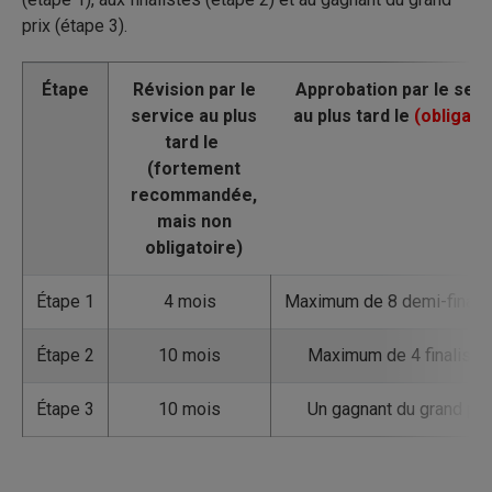
prix (étape 3).
Étape
Étape 1
4 mois
Maximum de 8 demi-finali
Étape 2
10 mois
Maximum de 4 finaliste
Étape 3
10 mois
Un gagnant du grand pri