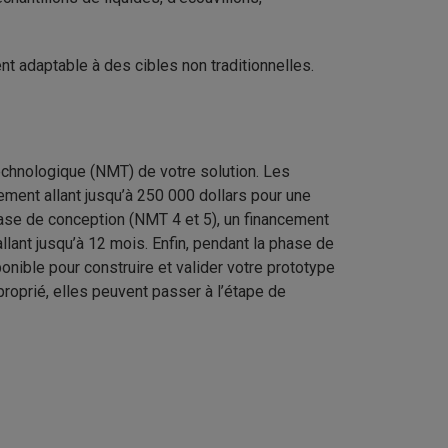
nt adaptable à des cibles non traditionnelles.
echnologique (NMT) de votre solution. Les
ement allant jusqu’à 250 000 dollars pour une
se de conception (NMT 4 et 5), un financement
llant jusqu’à 12 mois. Enfin, pendant la phase de
onible pour construire et valider votre prototype
roprié, elles peuvent passer à l’étape de