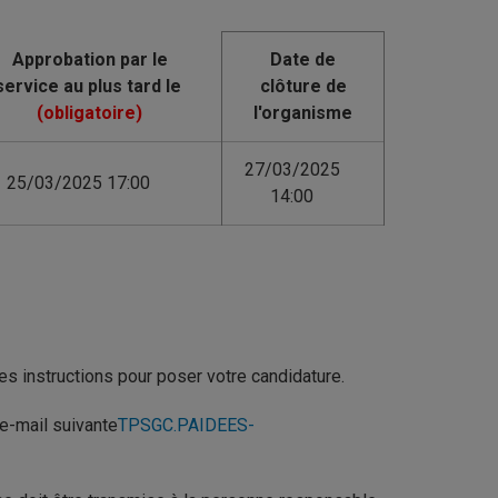
Date de
clôture de
l'organisme
27/03/2025
25/03/2025 17:00
14:00
des instructions pour poser votre candidature.
e-mail suivante
TPSGC.PAIDEES-