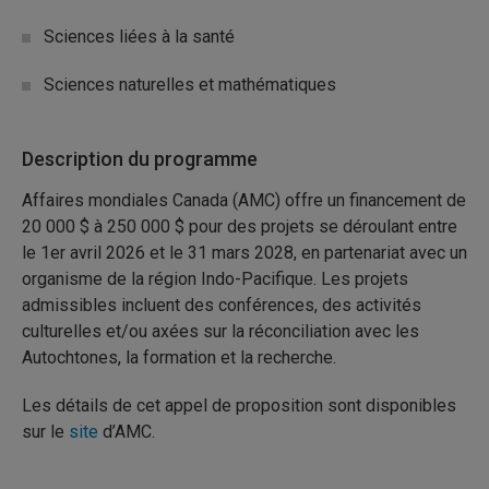
Sciences liées à la santé
Sciences naturelles et mathématiques
Description du programme
Affaires mondiales Canada (AMC) offre un financement de
20 000 $ à 250 000 $ pour des projets se déroulant entre
le 1er avril 2026 et le 31 mars 2028, en partenariat avec un
organisme de la région Indo-Pacifique. Les projets
admissibles incluent des conférences, des activités
culturelles et/ou axées sur la réconciliation avec les
Autochtones, la formation et la recherche.
Les détails de cet appel de proposition sont disponibles
sur le
site
d’AMC.