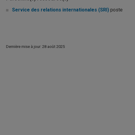
Service des relations internationales (SRI)
poste
Dernière mise à jour: 28 août 2025