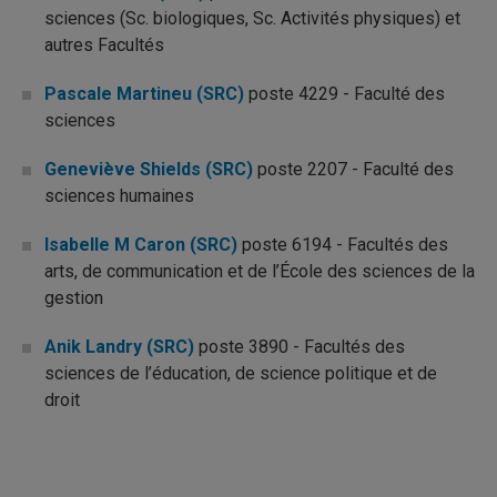
sciences (Sc. biologiques, Sc. Activités physiques) et
autres Facultés
Pascale Martineu (SRC)
poste 4229 - Faculté des
sciences
Geneviève Shields (SRC)
poste 2207 - Faculté des
sciences humaines
Isabelle M Caron (SRC)
poste 6194 - Facultés des
arts, de communication et de l’École des sciences de la
gestion
Anik Landry (SRC)
poste 3890 - Facultés des
sciences de l’éducation, de science politique et de
droit