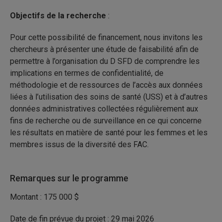
Objectifs de la recherche
:
Pour cette possibilité de financement, nous invitons les
chercheurs à présenter une étude de faisabilité afin de
permettre à l’organisation du D SFD de comprendre les
implications en termes de confidentialité, de
méthodologie et de ressources de l’accès aux données
liées à l’utilisation des soins de santé (USS) et à d’autres
données administratives collectées régulièrement aux
fins de recherche ou de surveillance en ce qui concerne
les résultats en matière de santé pour les femmes et les
membres issus de la diversité des FAC.
Remarques sur le programme
Montant : 175 000 $
Date de fin prévue du projet : 29 mai 2026