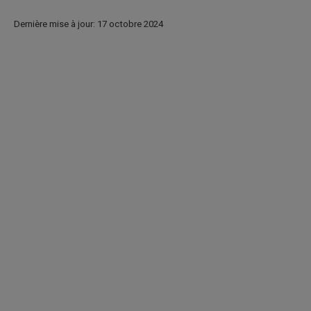
Dernière mise à jour: 17 octobre 2024