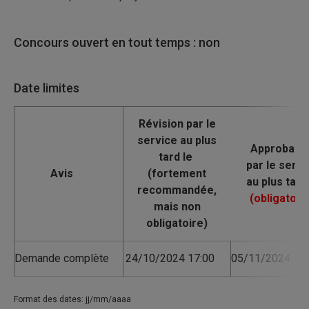
Concours ouvert en tout temps : non
Date limites
Avis
Demande complète
24/10/2024 17:00
05/11/2024 17:
Format des dates: jj/mm/aaaa