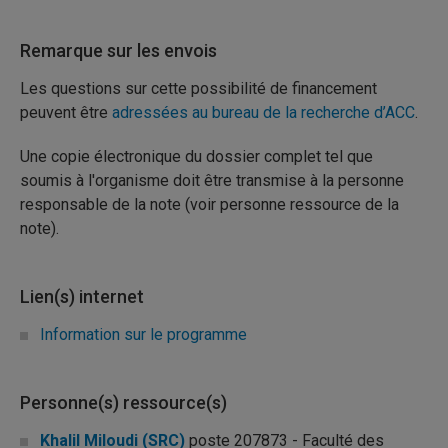
Remarque sur les envois
Les questions sur cette possibilité de financement
peuvent être
adressées au bureau de la recherche d’ACC
.
Une copie électronique du dossier complet tel que
soumis à l'organisme doit être transmise à la personne
responsable de la note (voir personne ressource de la
note).
Lien(s) internet
Information sur le programme
Personne(s) ressource(s)
Khalil Miloudi (SRC)
poste 207873 - Faculté des