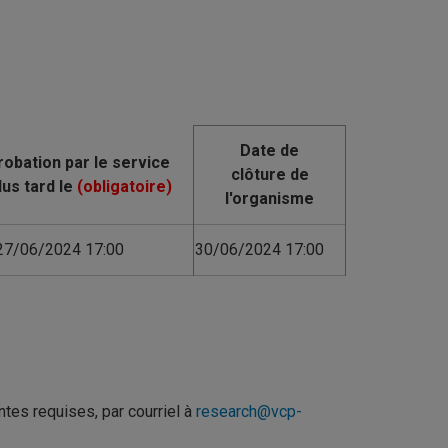
Date de
clôture de
l'organisme
27/06/2024 17:00
30/06/2024 17:00
ntes requises, par courriel à
research@vcp-