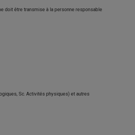
me doit être transmise à la personne responsable
giques, Sc. Activités physiques) et autres