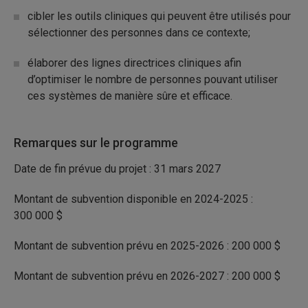
cibler les outils cliniques qui peuvent être utilisés pour
sélectionner des personnes dans ce contexte;
élaborer des lignes directrices cliniques afin
d’optimiser le nombre de personnes pouvant utiliser
ces systèmes de manière sûre et efficace.
Remarques sur le programme
Date de fin prévue du projet : 31 mars 2027
Montant de subvention disponible en 2024-2025 :
300 000 $
Montant de subvention prévu en 2025-2026 : 200 000 $
Montant de subvention prévu en 2026-2027 : 200 000 $