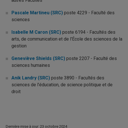
autres Facultés
Pascale Martineu (SRC)
poste 4229 - Faculté des
sciences
Isabelle M Caron (SRC)
poste 6194 - Facultés des
arts, de communication et de l’École des sciences de la
gestion
Geneviève Shields (SRC)
poste 2207 - Faculté des
sciences humaines
Anik Landry (SRC)
poste 3890 - Facultés des
sciences de l’éducation, de science politique et de
droit
Dernière mise à jour: 23 octobre 2024