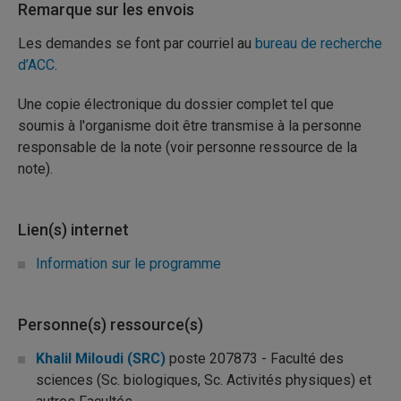
Remarque sur les envois
Les demandes se font par courriel au
bureau de recherche
d’ACC
.
Une copie électronique du dossier complet tel que
soumis à l'organisme doit être transmise à la personne
responsable de la note (voir personne ressource de la
note).
Lien(s) internet
Information sur le programme
Personne(s) ressource(s)
Khalil Miloudi (SRC)
poste 207873 - Faculté des
sciences (Sc. biologiques, Sc. Activités physiques) et