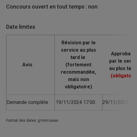
Concours ouvert en tout temps : non
Date limites
Avis
Demande complète
19/11/2024 17:00
29/11/2024 17:
Format des dates: jj/mm/aaaa