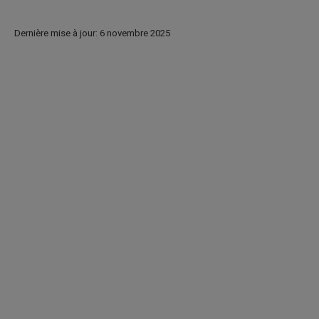
Dernière mise à jour: 6 novembre 2025