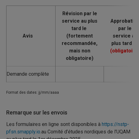
Avis
Demande complète
Format des dates: jj/mm/aaaa
Remarque sur les envois
Les formulaires en ligne sont disponibles à
https://nstp-
pfsn.smapply.io
.au Comité d’études nordiques de l’UQAM