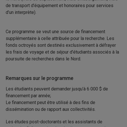
de transport d’équipement et honoraires pour services
d’un interprète).
Ce programme se veut une source de financement
supplémentaire à celle attribuée pour la recherche. Les
fonds octroyés sont destinés exclusivement à défrayer
les frais de voyage et de séjour d’étudiants associés à la
poursuite de recherches dans le Nord.
Remarques sur le programme
Les étudiants peuvent demander jusqu’à 6 000 $ de
financement par année;
Le financement peut être utilisé à des fins de
dissémination ou de rapport aux collectivités.
Les études post-doctorants et les assistants de