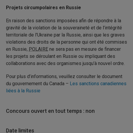
Projets circumpolaires en Russie
En raison des sanctions imposées afin de répondre à la
gravité de la violation de la souveraineté et de l’intégrité
territoriale de l’Ukraine par la Russie, ainsi que les graves
violations des droits de la personne qui ont été commises
en Russie,
POLAIRE
ne sera pas en mesure de financer
les projets se déroulant en Russie ou impliquant des
collaborations avec des organismes jusqu’à nouvel ordre.
Pour plus d’informations, veuillez consulter le document
du gouvernement du Canada –
Les sanctions canadiennes
liées à la Russie
Concours ouvert en tout temps : non
Date limites