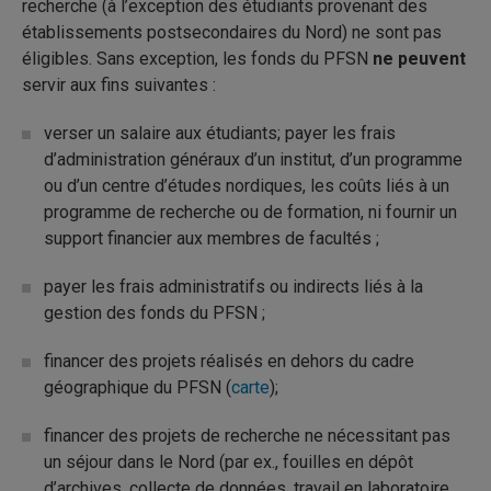
recherche (à l’exception des étudiants provenant des
établissements postsecondaires du Nord) ne sont pas
éligibles. Sans exception, les fonds du PFSN
ne peuvent
servir aux fins suivantes :
verser un salaire aux étudiants; payer les frais
d’administration généraux d’un institut, d’un programme
ou d’un centre d’études nordiques, les coûts liés à un
programme de recherche ou de formation, ni fournir un
support financier aux membres de facultés ;
payer les frais administratifs ou indirects liés à la
gestion des fonds du PFSN ;
financer des projets réalisés en dehors du cadre
géographique du PFSN (
carte
);
financer des projets de recherche ne nécessitant pas
un séjour dans le Nord (par ex., fouilles en dépôt
d’archives, collecte de données, travail en laboratoire,