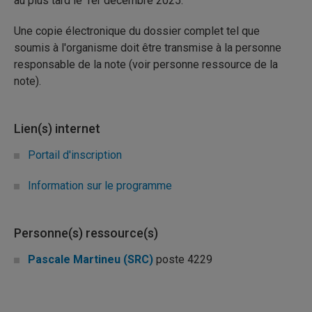
au plus tard le 1er décembre 2025.
Une copie électronique du dossier complet tel que
soumis à l'organisme doit être transmise à la personne
responsable de la note (voir personne ressource de la
note).
Lien(s) internet
Portail d'inscription
Information sur le programme
Personne(s) ressource(s)
Pascale Martineu (SRC)
poste 4229