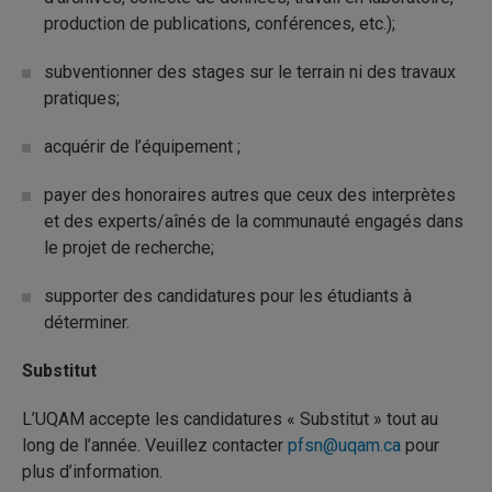
production de publications, conférences, etc.);
subventionner des stages sur le terrain ni des travaux
pratiques;
acquérir de l’équipement ;
payer des honoraires autres que ceux des interprètes
et des experts/aînés de la communauté engagés dans
le projet de recherche;
supporter des candidatures pour les étudiants à
déterminer.
Substitut
L’UQAM accepte les candidatures « Substitut » tout au
long de l’année. Veuillez contacter
pfsn@uqam.ca
pour
plus d’information.