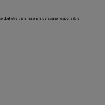
me doit être transmise à la personne responsable