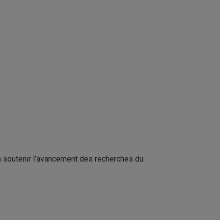
à soutenir l’avancement des recherches du