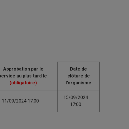
Date de
clôture de
l'organisme
15/09/2024
11/09/2024 17:00
17:00