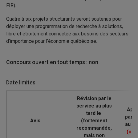
FIR).
Quatre à six projets structurants seront soutenus pour
déployer une programmation de recherche à solutions,
libre et étroitement connectée aux besoins des secteurs
d’importance pour l’économie québécoise.
Concours ouvert en tout temps : non
Date limites
Avis