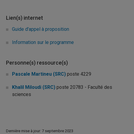
Lien(s) internet
Guide d'appel à proposition
Information sur le programme
Personne(s) ressource(s)
Pascale Martineu (SRC)
poste 4229
Khalil Miloudi (SRC)
poste 20783 - Faculté des
sciences
Dernière mise à jour: 7 septembre 2023