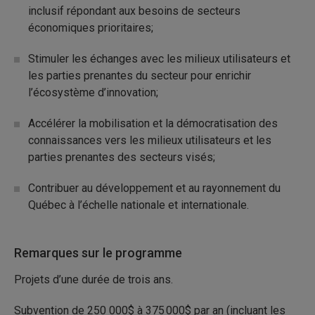
inclusif répondant aux besoins de secteurs
économiques prioritaires;
Stimuler les échanges avec les milieux utilisateurs et
les parties prenantes du secteur pour enrichir
l’écosystème d’innovation;
Accélérer la mobilisation et la démocratisation des
connaissances vers les milieux utilisateurs et les
parties prenantes des secteurs visés;
Contribuer au développement et au rayonnement du
Québec à l’échelle nationale et internationale.
Remarques sur le programme
Projets d’une durée de trois ans.
Subvention de 250 000$ à 375 000$ par an (incluant les