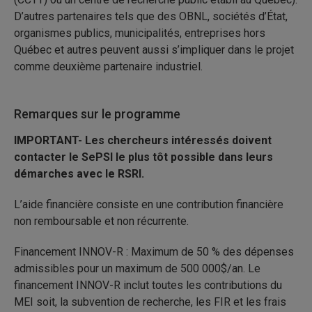
D’autres partenaires tels que des OBNL, sociétés d’État,
organismes publics, municipalités, entreprises hors
Québec et autres peuvent aussi s’impliquer dans le projet
comme deuxième partenaire industriel.
Remarques sur le programme
IMPORTANT- Les chercheurs intéressés doivent
contacter le SePSI le plus tôt possible dans leurs
démarches avec le RSRI.
L’aide financière consiste en une contribution financière
non remboursable et non récurrente.
Financement INNOV-R : Maximum de 50 % des dépenses
admissibles pour un maximum de 500 000$/an. Le
financement INNOV-R inclut toutes les contributions du
MEI soit, la subvention de recherche, les FIR et les frais