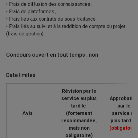
• Frais de diffusion des connaissances ;
• Frais de plateformes ;
• Frais liés aux contrats de sous-traitance ;
• Frais liés au suivi et à la reddition de compte du projet
(frais de gestion).
Concours ouvert en tout temps : non
Date limites
Avis