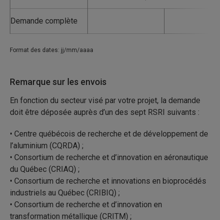
Demande complète
Format des dates: jj/mm/aaaa
Remarque sur les envois
En fonction du secteur visé par votre projet, la demande
doit être déposée auprès d’un des sept RSRI suivants :
• Centre québécois de recherche et de développement de
l’aluminium (CQRDA) ;
• Consortium de recherche et d’innovation en aéronautique
du Québec (CRIAQ) ;
• Consortium de recherche et innovations en bioprocédés
industriels au Québec (CRIBIQ) ;
• Consortium de recherche et d’innovation en
transformation métallique (CRITM) ;