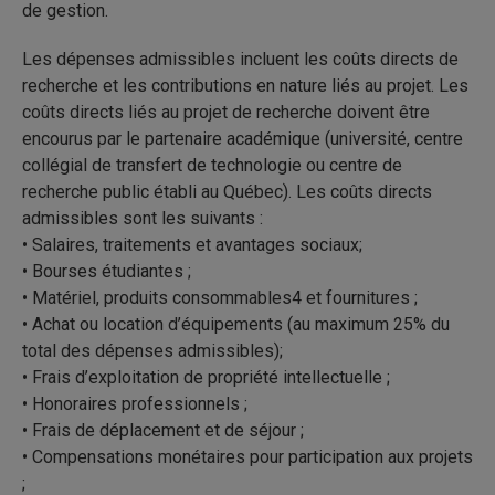
de gestion.
Les dépenses admissibles incluent les coûts directs de
recherche et les contributions en nature liés au projet. Les
coûts directs liés au projet de recherche doivent être
encourus par le partenaire académique (université, centre
collégial de transfert de technologie ou centre de
recherche public établi au Québec). Les coûts directs
admissibles sont les suivants :
• Salaires, traitements et avantages sociaux;
• Bourses étudiantes ;
• Matériel, produits consommables4 et fournitures ;
• Achat ou location d’équipements (au maximum 25% du
total des dépenses admissibles);
• Frais d’exploitation de propriété intellectuelle ;
• Honoraires professionnels ;
• Frais de déplacement et de séjour ;
• Compensations monétaires pour participation aux projets
;