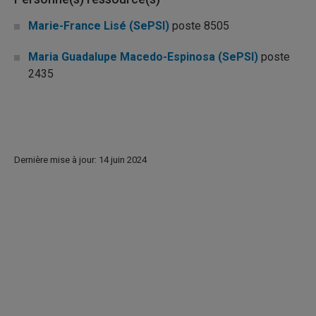
Marie-France Lisé (SePSI)
poste 8505
Maria Guadalupe Macedo-Espinosa (SePSI)
poste
2435
Dernière mise à jour: 14 juin 2024