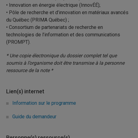
• Innovation en énergie électrique (InnovÉÉ);
• Pôle de recherche et d’innovation en matériaux avancés
du Québec (PRIMA Québec) ;
• Consortium de partenariats de recherche en
technologies de l’information et des communications
(PROMPT).
* Une copie électronique du dossier complet tel que
soumis à l’organisme doit être transmise à la personne
ressource de la note *
Lien(s) internet
Information sur le programme
Guide du demandeur
Personne(s) ressource(s)