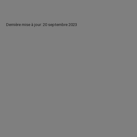
Dernière mise à jour: 20 septembre 2023