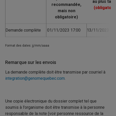
Demande complète
01/11/2023 17:00
13/11/2023 16:
Format des dates: jj/mm/aaaa
Remarque sur les envois
La demande complète doit être transmise par courriel à
integration@genomequebec.com
.
Une copie électronique du dossier complet tel que
soumis à l'organisme doit être transmise à la personne
responsable de la note (voir personne ressource de la