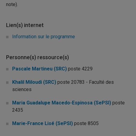
note).
Lien(s) internet
Information sur le programme
Personne(s) ressource(s)
Pascale Martineu (SRC)
poste 4229
Khalil Miloudi (SRC)
poste 20783 - Faculté des
sciences
Maria Guadalupe Macedo-Espinosa (SePSI)
poste
2435
Marie-France Lisé (SePSI)
poste 8505