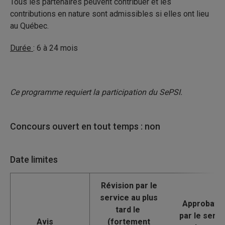
Tous les partenaires peuvent contribuer et les
contributions en nature sont admissibles si elles ont lieu
au Québec.
Durée
: 6 à 24 mois
Ce programme requiert la participation du SePSI.
Concours ouvert en tout temps : non
Date limites
Avis