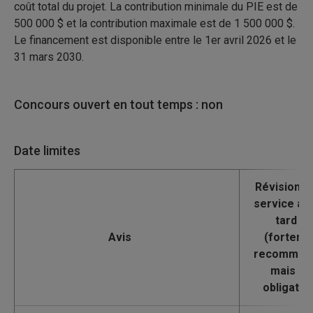
coût total du projet. La contribution minimale du PIE est de
500 000 $ et la contribution maximale est de 1 500 000 $.
Le financement est disponible entre le 1er avril 2026 et le
31 mars 2030.
Concours ouvert en tout temps : non
Date limites
Avis