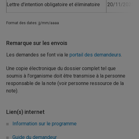
Lettre d'intention obligatoire et éliminatoire
20/11/2025 1
Format des dates: jj/mm/aaaa
Remarque sur les envois
Les demandes se font via le
portail des demandeurs
.
Une copie électronique du dossier complet tel que
soumis à l'organisme doit être transmise à la personne
responsable de la note (voir personne ressource de la
note).
Lien(s) internet
Information sur le programme
Guide du demandeur