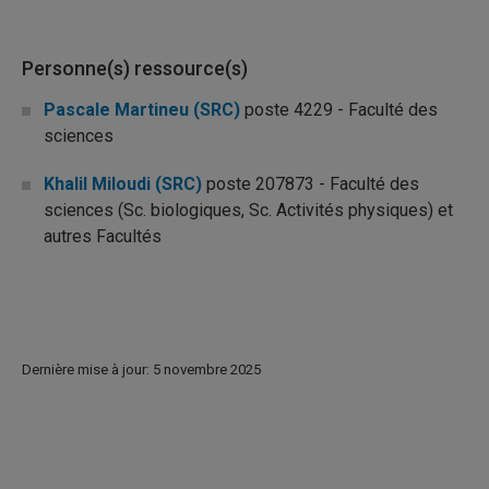
Personne(s) ressource(s)
Pascale Martineu (SRC)
poste 4229 - Faculté des
sciences
Khalil Miloudi (SRC)
poste 207873 - Faculté des
sciences (Sc. biologiques, Sc. Activités physiques) et
autres Facultés
Dernière mise à jour: 5 novembre 2025