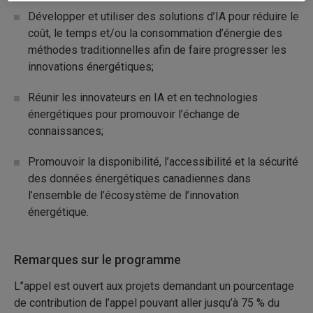
Développer et utiliser des solutions d’IA pour réduire le
coût, le temps et/ou la consommation d’énergie des
méthodes traditionnelles afin de faire progresser les
innovations énergétiques;
Réunir les innovateurs en IA et en technologies
énergétiques pour promouvoir l’échange de
connaissances;
Promouvoir la disponibilité, l’accessibilité et la sécurité
des données énergétiques canadiennes dans
l’ensemble de l’écosystème de l’innovation
énergétique.
Remarques sur le programme
L’’appel est ouvert aux projets demandant un pourcentage
de contribution de l’appel pouvant aller jusqu’à 75 % du