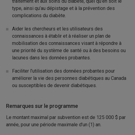
traitement et aux soins du diabète, quel qu’en soit le
type, ainsi qu’au dépistage et à la prévention des
complications du diabète.
Aider les chercheurs et les utilisateurs des
connaissances à établir et à réaliser un plan de
mobilisation des connaissances visant à répondre à
une priorité du système de santé ou à des besoins ou
lacunes dans les données probantes.
Faciliter l’utilisation des données probantes pour
améliorer la vie des personnes diabétiques au Canada
ou susceptibles de devenir diabétiques.
Remarques sur le programme
Le montant maximal par subvention est de 125 000 $ par
année, pour une période maximale d’un (1) an.