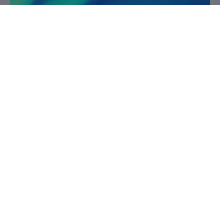
Service de la recherche et de la création