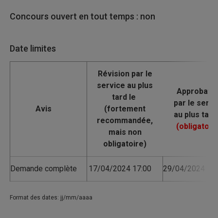
Concours ouvert en tout temps : non
Date limites
Avis
Demande complète
17/04/2024 17:00
29/04/2024 17:
Format des dates: jj/mm/aaaa