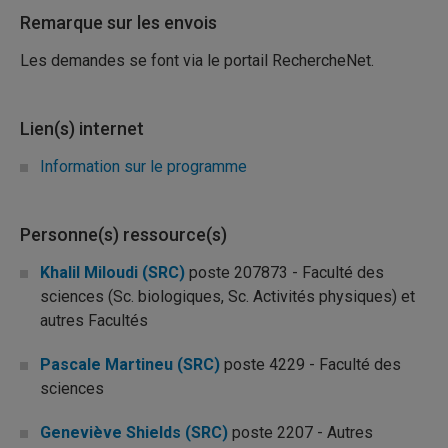
Remarque sur les envois
Les demandes se font via le portail RechercheNet.
Lien(s) internet
Information sur le programme
Personne(s) ressource(s)
Khalil Miloudi (SRC)
poste 207873 - Faculté des
sciences (Sc. biologiques, Sc. Activités physiques) et
autres Facultés
Pascale Martineu (SRC)
poste 4229 - Faculté des
sciences
Geneviève Shields (SRC)
poste 2207 - Autres