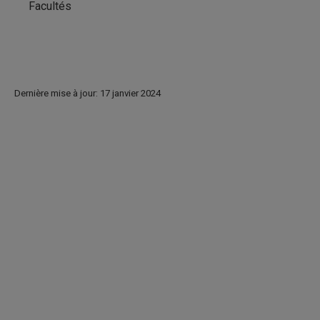
Facultés
Dernière mise à jour: 17 janvier 2024