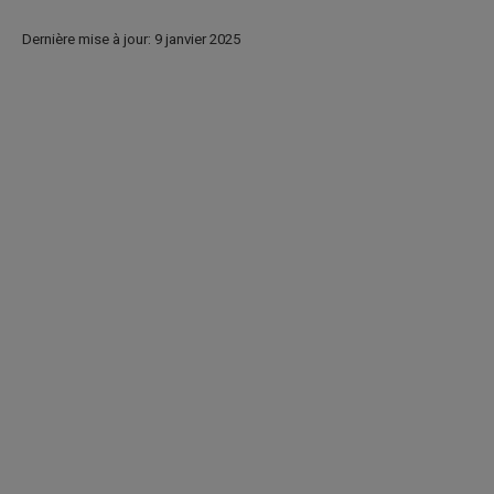
Dernière mise à jour: 9 janvier 2025