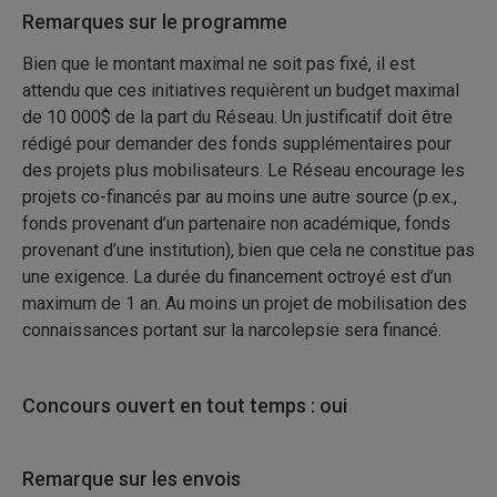
Remarques sur le programme
Bien que le montant maximal ne soit pas fixé, il est
attendu que ces initiatives requièrent un budget maximal
de 10 000$ de la part du Réseau. Un justificatif doit être
rédigé pour demander des fonds supplémentaires pour
des projets plus mobilisateurs. Le Réseau encourage les
projets co-financés par au moins une autre source (p.ex.,
fonds provenant d’un partenaire non académique, fonds
provenant d’une institution), bien que cela ne constitue pas
une exigence. La durée du financement octroyé est d’un
maximum de 1 an. Au moins un projet de mobilisation des
connaissances portant sur la narcolepsie sera financé.
Concours ouvert en tout temps : oui
Remarque sur les envois