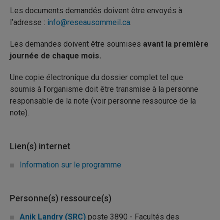
Les documents demandés doivent être envoyés à
l’adresse :
info@reseausommeil.ca
.
Les demandes doivent être soumises
avant la première
journée de chaque mois.
Une copie électronique du dossier complet tel que
soumis à l'organisme doit être transmise à la personne
responsable de la note (voir personne ressource de la
note).
Lien(s) internet
Information sur le programme
Personne(s) ressource(s)
Anik Landry (SRC)
poste 3890 - Facultés des