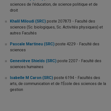
sciences de l’éducation, de science politique et de
droit
Khalil Miloudi (SRC)
poste 207873 - Faculté des
sciences (Sc. biologiques, Sc. Activités physiques) et
autres Facultés
Pascale Martineu (SRC)
poste 4229 - Faculté des
sciences
Geneviève Shields (SRC)
poste 2207 - Faculté des
sciences humaines
Isabelle M Caron (SRC)
poste 6194 - Facultés des
arts, de communication et de l’École des sciences de la
gestion