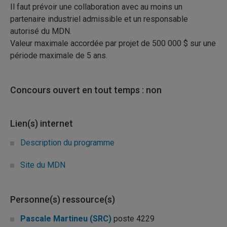
Il faut prévoir une collaboration avec au moins un
partenaire industriel admissible et un responsable
autorisé du MDN.
Valeur maximale accordée par projet de 500 000 $ sur une
période maximale de 5 ans.
Concours ouvert en tout temps : non
Lien(s) internet
Description du programme
Site du MDN
Personne(s) ressource(s)
Pascale Martineu (SRC)
poste 4229