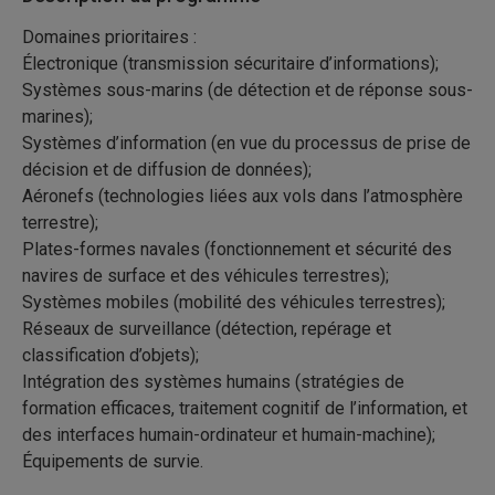
Domaines prioritaires :
Électronique (transmission sécuritaire d’informations);
Systèmes sous-marins (de détection et de réponse sous-
marines);
Systèmes d’information (en vue du processus de prise de
décision et de diffusion de données);
Aéronefs (technologies liées aux vols dans l’atmosphère
terrestre);
Plates-formes navales (fonctionnement et sécurité des
navires de surface et des véhicules terrestres);
Systèmes mobiles (mobilité des véhicules terrestres);
Réseaux de surveillance (détection, repérage et
classification d’objets);
Intégration des systèmes humains (stratégies de
formation efficaces, traitement cognitif de l’information, et
des interfaces humain-ordinateur et humain-machine);
Équipements de survie.