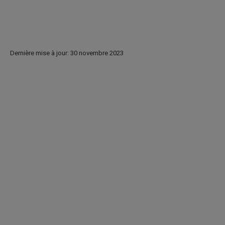
Dernière mise à jour: 30 novembre 2023