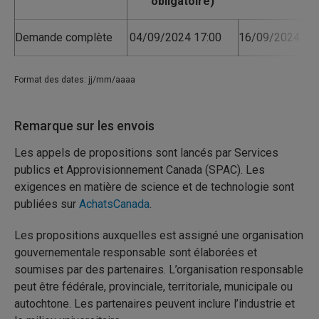
Demande complète
04/09/2024 17:00
16/09/2024 17:
Format des dates: jj/mm/aaaa
Remarque sur les envois
Les appels de propositions sont lancés par Services
publics et Approvisionnement Canada (SPAC). Les
exigences en matière de science et de technologie sont
publiées sur
AchatsCanada
.
Les propositions auxquelles est assigné une organisation
gouvernementale responsable sont élaborées et
soumises par des partenaires. L’organisation responsable
peut être fédérale, provinciale, territoriale, municipale ou
autochtone. Les partenaires peuvent inclure l’industrie et