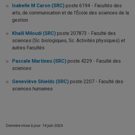
Isabelle M Caron (SRC)
poste 6194 - Facultés des
arts, de communication et de l’École des sciences de la
gestion
Khalil Miloudi (SRC)
poste 207873 - Faculté des
sciences (Sc. biologiques, Sc. Activités physiques) et
autres Facultés
Pascale Martineu (SRC)
poste 4229 - Faculté des
sciences
Geneviève Shields (SRC)
poste 2207 - Faculté des
sciences humaines
Dernière mise à jour: 14 juin 2024