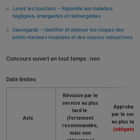
Levez les boucliers – Répondre aux maladies
négligées, émergentes et réémergentes
Sauvegarde – Identifier et atténuer les risques des
petits réacteurs modulaire et des sources radioactives
Concours ouvert en tout temps : non
Date limites
Avis