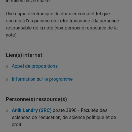
le milieu universitaire.
Une copie électronique du dossier complet tel que
soumis à l'organisme doit être transmise à la personne
responsable de la note (voir personne ressource de la
note).
Lien(s) internet
Appel de propositions
Information sur le programme
Personne(s) ressource(s)
Anik Landry (SRC)
poste 3890 - Facultés des
sciences de l’éducation, de science politique et de
droit