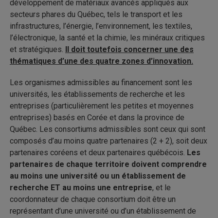
développement de matériaux avancés appliqués aux
secteurs phares du Québec, tels le transport et les
infrastructures, l’énergie, l’environnement, les textiles,
l’électronique, la santé et la chimie, les minéraux critiques
et stratégiques.
Il doit toutefois concerner une des
thématiques d’une des quatre zones d’innovation.
Les organismes admissibles au financement sont les
universités, les établissements de recherche et les
entreprises (particulièrement les petites et moyennes
entreprises) basés en Corée et dans la province de
Québec. Les consortiums admissibles sont ceux qui sont
composés d’au moins quatre partenaires (2 + 2), soit deux
partenaires coréens et deux partenaires québécois.
Les
partenaires de chaque territoire doivent comprendre
au moins une université ou un établissement de
recherche ET au moins une entreprise
, et le
coordonnateur de chaque consortium doit être un
représentant d’une université ou d’un établissement de