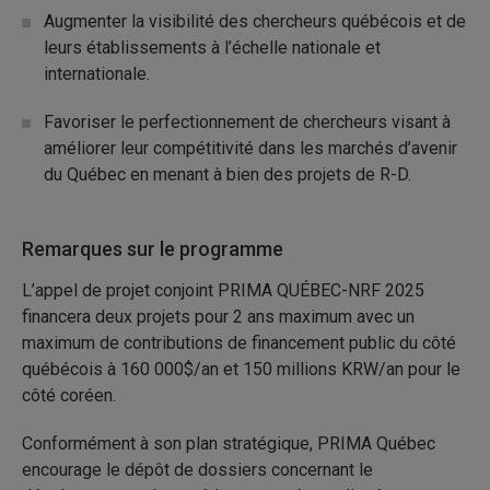
Augmenter la visibilité des chercheurs québécois et de
leurs établissements à l’échelle nationale et
internationale.
Favoriser le perfectionnement de chercheurs visant à
améliorer leur compétitivité dans les marchés d’avenir
du Québec en menant à bien des projets de R-D.
Remarques sur le programme
L’appel de projet conjoint PRIMA QUÉBEC-NRF 2025
financera deux projets pour 2 ans maximum avec un
maximum de contributions de financement public du côté
québécois à 160 000$/an et 150 millions KRW/an pour le
côté coréen.
Conformément à son plan stratégique, PRIMA Québec
encourage le dépôt de dossiers concernant le