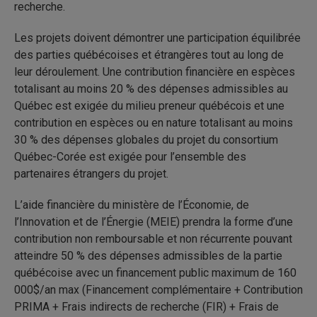
recherche.
Les projets doivent démontrer une participation équilibrée
des parties québécoises et étrangères tout au long de
leur déroulement. Une contribution financière en espèces
totalisant au moins 20 % des dépenses admissibles au
Québec est exigée du milieu preneur québécois et une
contribution en espèces ou en nature totalisant au moins
30 % des dépenses globales du projet du consortium
Québec-Corée est exigée pour l’ensemble des
partenaires étrangers du projet.
L’aide financière du ministère de l’Économie, de
l’Innovation et de l’Énergie (MEIE) prendra la forme d’une
contribution non remboursable et non récurrente pouvant
atteindre 50 % des dépenses admissibles de la partie
québécoise avec un financement public maximum de 160
000$/an max (Financement complémentaire + Contribution
PRIMA + Frais indirects de recherche (FIR) + Frais de