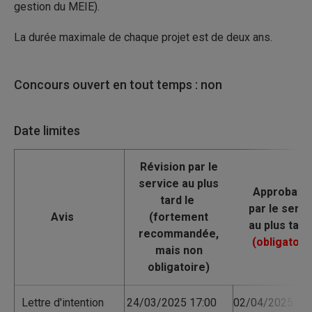
gestion du MEIE).
La durée maximale de chaque projet est de deux ans.
Concours ouvert en tout temps : non
Date limites
Avis
Lettre d'intention
24/03/2025 17:00
02/04/2025 17: