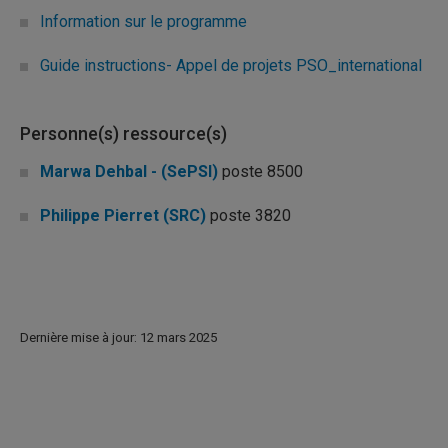
Information sur le programme
Guide instructions- Appel de projets PSO_international
Personne(s) ressource(s)
Marwa Dehbal - (SePSI)
poste 8500
Philippe Pierret (SRC)
poste 3820
Dernière mise à jour: 12 mars 2025