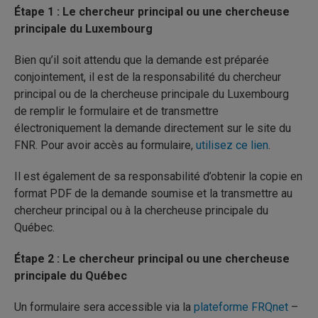
Étape 1 : Le chercheur principal ou une chercheuse
principale du Luxembourg
Bien qu’il soit attendu que la demande est préparée
conjointement, il est de la responsabilité du chercheur
principal ou de la chercheuse principale du Luxembourg
de remplir le formulaire et de transmettre
électroniquement la demande directement sur le site du
FNR. Pour avoir accès au formulaire,
utilisez ce lien
.
Il est également de sa responsabilité d’obtenir la copie en
format PDF de la demande soumise et la transmettre au
chercheur principal ou à la chercheuse principale du
Québec.
Étape 2 : Le chercheur principal ou une chercheuse
principale du Québec
Un formulaire sera accessible via la
plateforme FRQnet
–