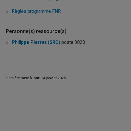
Règles programme FNR
Personne(s) ressource(s)
Philippe Pierret (SRC)
poste 3820
Dernière mise à jour: 14 janvier 2025