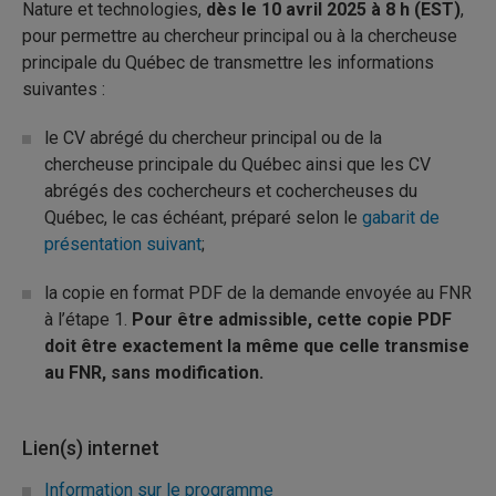
Nature et technologies,
dès le 10 avril 2025 à 8 h (EST)
,
pour permettre au chercheur principal ou à la chercheuse
principale du Québec de transmettre les informations
suivantes :
le CV abrégé du chercheur principal ou de la
chercheuse principale du Québec ainsi que les CV
abrégés des cochercheurs et cochercheuses du
Québec, le cas échéant, préparé selon le
gabarit de
présentation suivant
;
la copie en format PDF de la demande envoyée au FNR
à l’étape 1.
Pour être admissible, cette copie PDF
doit être exactement la même que celle transmise
au FNR, sans modification.
Lien(s) internet
Information sur le programme