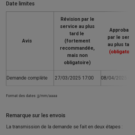
Date limites
Avis
Demande complète
27/03/2025 17:00
08/04/2025 09:
Format des dates: jj/mm/aaaa
Remarque sur les envois
La transmission de la demande se fait en deux étapes :