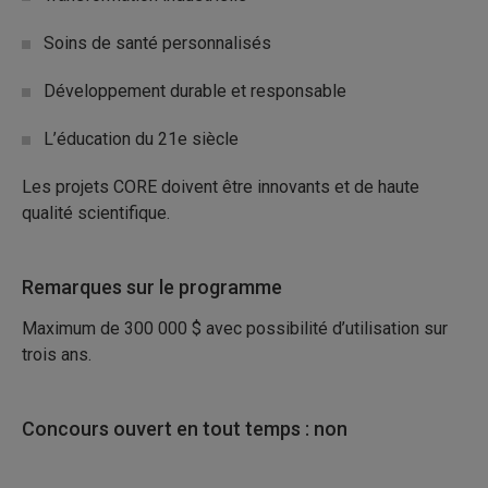
Soins de santé personnalisés
Développement durable et responsable
L’éducation du 21e siècle
Les projets CORE doivent être innovants et de haute
qualité scientifique.
Remarques sur le programme
Maximum de 300 000 $ avec possibilité d’utilisation sur
trois ans.
Concours ouvert en tout temps : non