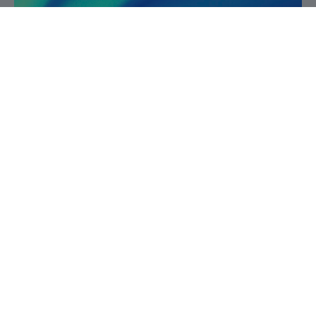
Service de la recherche et de la création