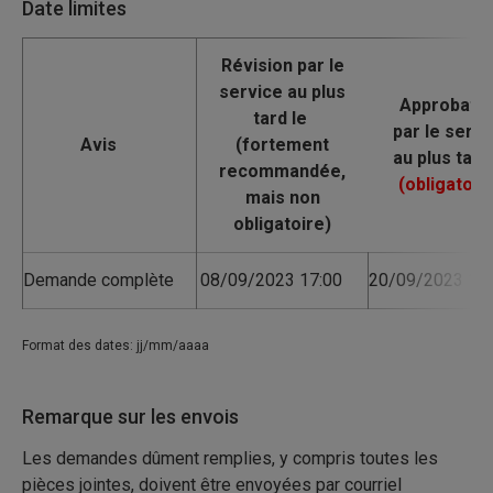
Date limites
Avis
Demande complète
08/09/2023 17:00
20/09/2023 17:
Format des dates: jj/mm/aaaa
Remarque sur les envois
Les demandes dûment remplies, y compris toutes les
pièces jointes, doivent être envoyées par courriel