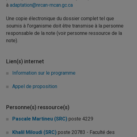
à
adaptation@nrcan-rncan.gc.ca
Une copie électronique du dossier complet tel que
soumis à l'organisme doit être transmise à la personne
responsable de la note (voir personne ressource de la
note).
Lien(s) internet
Information sur le programme
Appel de proposition
Personne(s) ressource(s)
Pascale Martineu (SRC)
poste 4229
Khalil Miloudi (SRC)
poste 20783 - Faculté des